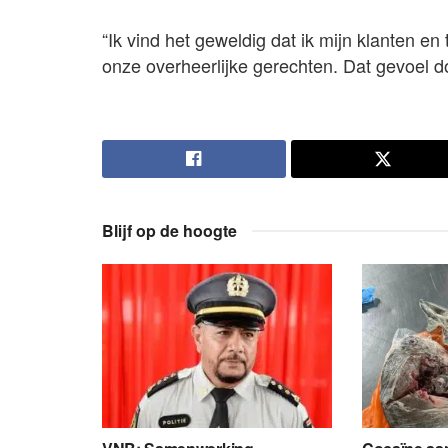
“Ik vind het geweldig dat ik mijn klanten 
onze overheerlijke gerechten. Dat gevoel do
Blijf op de hoogte