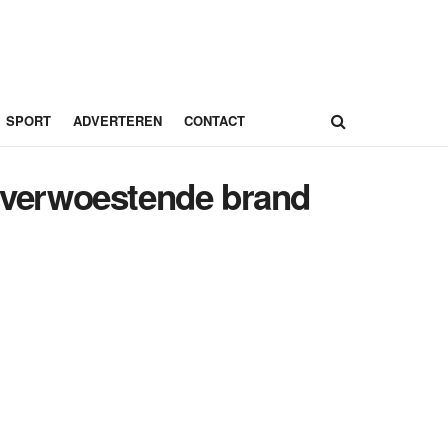
SPORT
ADVERTEREN
CONTACT
a verwoestende brand