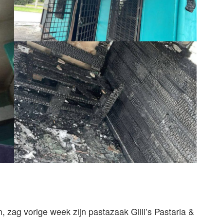
 zag vorige week zijn pastazaak Gilli’s Pastaria &