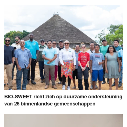
BIO-SWEET richt zich op duurzame ondersteuning
van 26 binnenlandse gemeenschappen