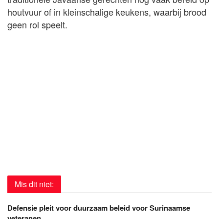
houtvuur of in kleinschalige keukens, waarbij brood
geen rol speelt.
Mis dit niet:
Defensie pleit voor duurzaam beleid voor Surinaamse
veteranen