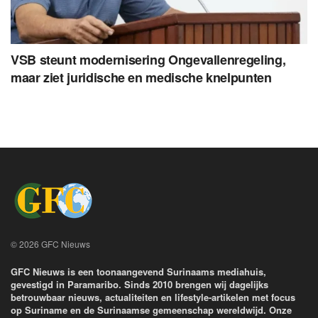
VSB steunt modernisering Ongevallenregeling,
maar ziet juridische en medische knelpunten
© 2026 GFC Nieuws
GFC Nieuws is een toonaangevend Surinaams mediahuis,
gevestigd in Paramaribo. Sinds 2010 brengen wij dagelijks
betrouwbaar nieuws, actualiteiten en lifestyle-artikelen met focus
op Suriname en de Surinaamse gemeenschap wereldwijd. Onze