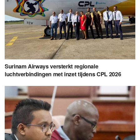
Surinam Airways versterkt regionale
luchtverbindingen met inzet tijdens CPL 2026