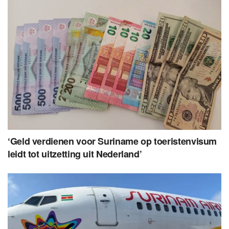
‘Geld verdienen voor Suriname op toeristenvisum
leidt tot uitzetting uit Nederland’