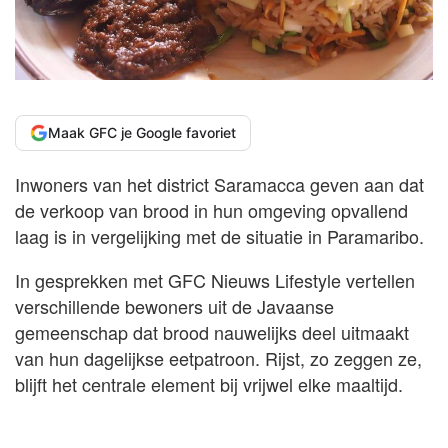
Maak GFC je Google favoriet
Inwoners van het district Saramacca geven aan dat
de verkoop van brood in hun omgeving opvallend
laag is in vergelijking met de situatie in Paramaribo.
In gesprekken met GFC Nieuws Lifestyle vertellen
verschillende bewoners uit de Javaanse
gemeenschap dat brood nauwelijks deel uitmaakt
van hun dagelijkse eetpatroon. Rijst, zo zeggen ze,
blijft het centrale element bij vrijwel elke maaltijd.