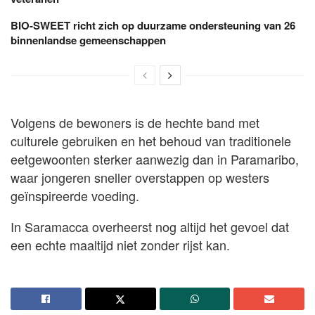
BIO-SWEET richt zich op duurzame ondersteuning van 26
binnenlandse gemeenschappen
Volgens de bewoners is de hechte band met
culturele gebruiken en het behoud van traditionele
eetgewoonten sterker aanwezig dan in Paramaribo,
waar jongeren sneller overstappen op westers
geïnspireerde voeding.
In Saramacca overheerst nog altijd het gevoel dat
een echte maaltijd niet zonder rijst kan.