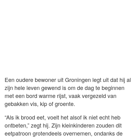
Een oudere bewoner uit Groningen legt uit dat hij al
zijn hele leven gewend is om de dag te beginnen
met een bord warme rijst, vaak vergezeld van
gebakken vis, kip of groente.
“Als ik brood eet, voelt het alsof ik niet echt heb
ontbeten,” zegt hij. Zijn kleinkinderen zouden dit
eetpatroon grotendeels overnemen, ondanks de