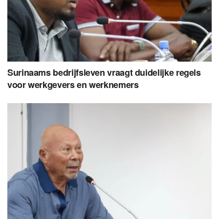
Surinaams bedrijfsleven vraagt duidelijke regels
voor werkgevers en werknemers