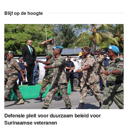
Blijf op de hoogte
Defensie pleit voor duurzaam beleid voor
Surinaamse veteranen