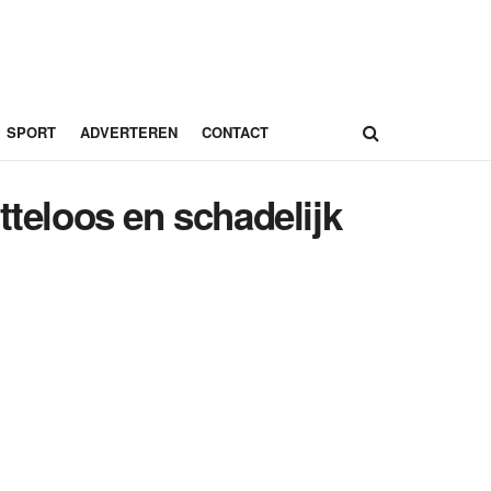
SPORT
ADVERTEREN
CONTACT
tteloos en schadelijk