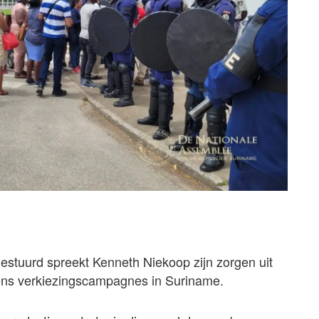
estuurd spreekt Kenneth Niekoop zijn zorgen uit
ijdens verkiezingscampagnes in Suriname.