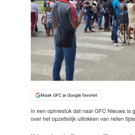
Maak GFC je Google favoriet
In een opiniestuk dat naar GFC Nieuws is g
over het opzettelijk uitlokken van rellen t