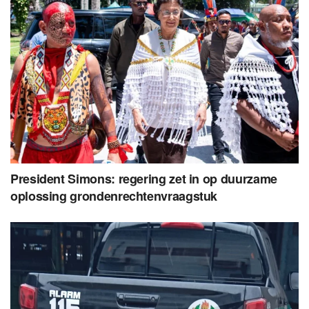
President Simons: regering zet in op duurzame
oplossing grondenrechtenvraagstuk