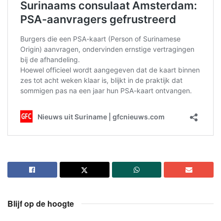
Blijf op de hoogte