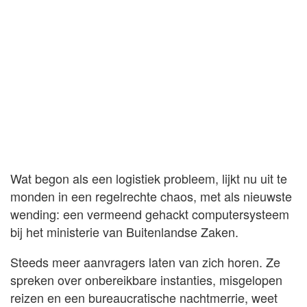
Wat begon als een logistiek probleem, lijkt nu uit te
monden in een regelrechte chaos, met als nieuwste
wending: een vermeend gehackt computersysteem
bij het ministerie van Buitenlandse Zaken.
Steeds meer aanvragers laten van zich horen. Ze
spreken over onbereikbare instanties, misgelopen
reizen en een bureaucratische nachtmerrie, weet