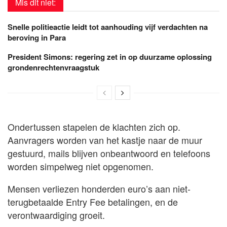
Mis dit niet:
Snelle politieactie leidt tot aanhouding vijf verdachten na
beroving in Para
President Simons: regering zet in op duurzame oplossing
grondenrechtenvraagstuk
Ondertussen stapelen de klachten zich op.
Aanvragers worden van het kastje naar de muur
gestuurd, mails blijven onbeantwoord en telefoons
worden simpelweg niet opgenomen.
Mensen verliezen honderden euro’s aan niet-
terugbetaalde Entry Fee betalingen, en de
verontwaardiging groeit.