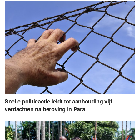
Snelle politieactie leidt tot aanhouding vijf
verdachten na beroving in Para