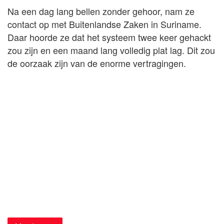
Na een dag lang bellen zonder gehoor, nam ze
contact op met Buitenlandse Zaken in Suriname.
Daar hoorde ze dat het systeem twee keer gehackt
zou zijn en een maand lang volledig plat lag. Dit zou
de oorzaak zijn van de enorme vertragingen.