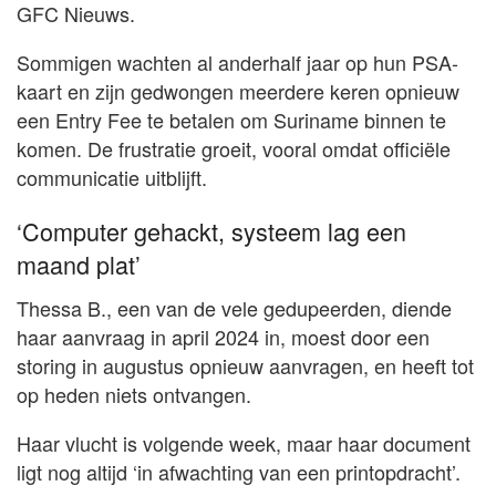
GFC Nieuws.
Sommigen wachten al anderhalf jaar op hun PSA-
kaart en zijn gedwongen meerdere keren opnieuw
een Entry Fee te betalen om Suriname binnen te
komen. De frustratie groeit, vooral omdat officiële
communicatie uitblijft.
‘Computer gehackt, systeem lag een
maand plat’
Thessa B., een van de vele gedupeerden, diende
haar aanvraag in april 2024 in, moest door een
storing in augustus opnieuw aanvragen, en heeft tot
op heden niets ontvangen.
Haar vlucht is volgende week, maar haar document
ligt nog altijd ‘in afwachting van een printopdracht’.