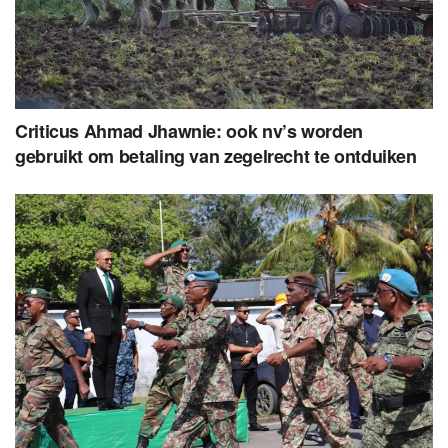
Criticus Ahmad Jhawnie: ook nv’s worden
gebruikt om betaling van zegelrecht te ontduiken