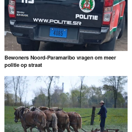
Bewoners Noord-Paramaribo vragen om meer
politie op straat