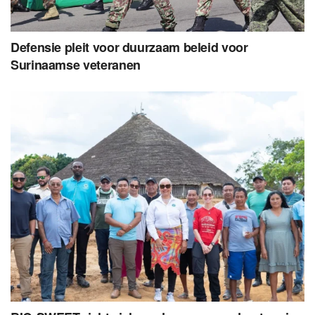
Defensie pleit voor duurzaam beleid voor
Surinaamse veteranen