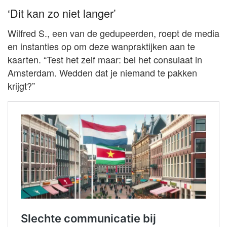
‘Dit kan zo niet langer’
Wilfred S., een van de gedupeerden, roept de media
en instanties op om deze wanpraktijken aan te
kaarten. “Test het zelf maar: bel het consulaat in
Amsterdam. Wedden dat je niemand te pakken
krijgt?”