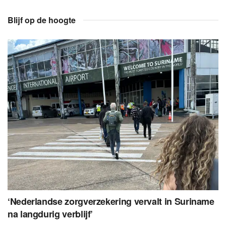
Blijf op de hoogte
‘Nederlandse zorgverzekering vervalt in Suriname
na langdurig verblijf’