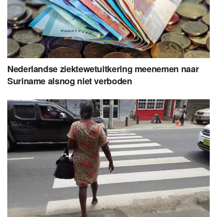
Nederlandse ziektewetuitkering meenemen naar
Suriname alsnog niet verboden