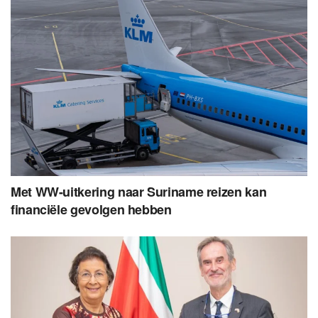
Met WW-uitkering naar Suriname reizen kan
financiële gevolgen hebben