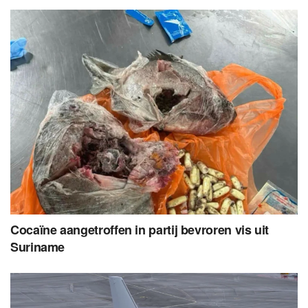
Cocaïne aangetroffen in partij bevroren vis uit
Suriname