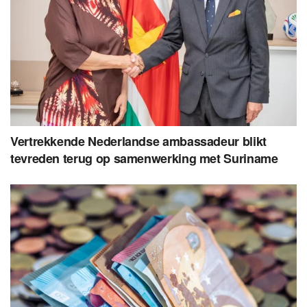
Vertrekkende Nederlandse ambassadeur blikt
tevreden terug op samenwerking met Suriname