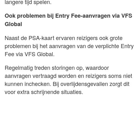
langere tijd spelen.
Ook problemen bij Entry Fee-aanvragen via VFS
Global
Naast de PSA-kaart ervaren reizigers ook grote
problemen bij het aanvragen van de verplichte Entry
Fee via VFS Global.
Regelmatig treden storingen op, waardoor
aanvragen vertraagd worden en reizigers soms niet
kunnen inchecken. Bij overlijdensgevallen zorgt dit
voor extra schrijnende situaties.