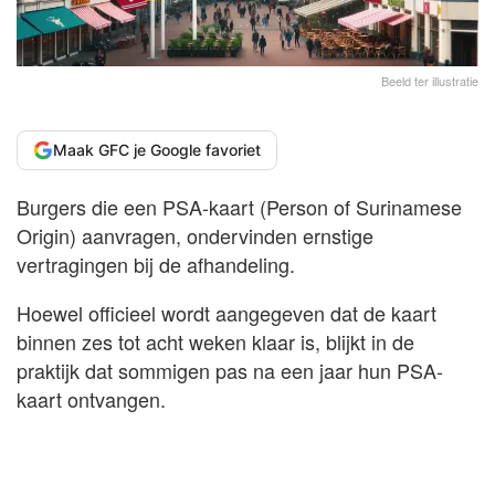
Beeld ter illustratie
Maak GFC je Google favoriet
Burgers die een PSA-kaart (Person of Surinamese
Origin) aanvragen, ondervinden ernstige
vertragingen bij de afhandeling.
Hoewel officieel wordt aangegeven dat de kaart
binnen zes tot acht weken klaar is, blijkt in de
praktijk dat sommigen pas na een jaar hun PSA-
kaart ontvangen.