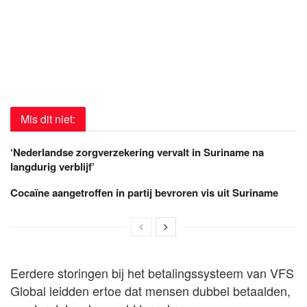
Mis dit niet:
‘Nederlandse zorgverzekering vervalt in Suriname na
langdurig verblijf’
Cocaïne aangetroffen in partij bevroren vis uit Suriname
Eerdere storingen bij het betalingssysteem van VFS
Global leidden ertoe dat mensen dubbel betaalden,