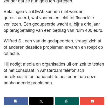
zonder dat ze hun geld terugkregen.
Betalingen via iDEAL kunnen niet worden
gerestitueerd, wat voor velen leidt tot financiële
verliezen. Eén gedupeerde wacht al bijna drie jaar
op terugbetaling van een bedrag van ruim 400 euro.
Wilfred S., een van de gedupeerden, vraagt zich af
of anderen dezelfde problemen ervaren en roept op
tot actie.
Hij nodigt media en organisaties uit om zelf te testen
of het consulaat in Amsterdam telefonisch
bereikbaar is en aandacht te besteden aan deze
aanhoudende problemen.