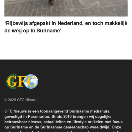
‘Rijbewijs afgepakt in Nederland, en toch makkelijk
de weg op in Suriname’
© 2026 GFC Nieuws
GFC Nieuws is een toonaangevend Surinaams mediahuis,
gevestigd in Paramaribo. Sinds 2010 brengen wij dagelijks
betrouwbaar nieuws, actualiteiten en lifestyle-artikelen met focus
op Suriname en de Surinaamse gemeenschap wereldwijd. Onze