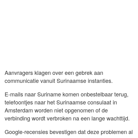
Aanvragers klagen over een gebrek aan
communicatie vanuit Surinaamse instanties.
E-mails naar Suriname komen onbestelbaar terug,
telefoontjes naar het Surinaamse consulaat in
Amsterdam worden niet opgenomen of de
verbinding wordt verbroken na een lange wachttijd.
Google-recensies bevestigen dat deze problemen al