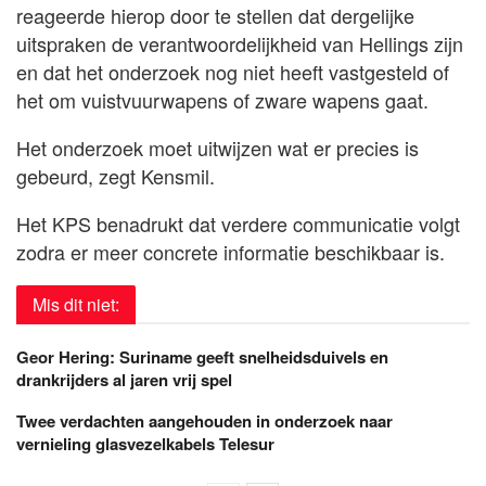
reageerde hierop door te stellen dat dergelijke
uitspraken de verantwoordelijkheid van Hellings zijn
en dat het onderzoek nog niet heeft vastgesteld of
het om vuistvuurwapens of zware wapens gaat.
Het onderzoek moet uitwijzen wat er precies is
gebeurd, zegt Kensmil.
Het KPS benadrukt dat verdere communicatie volgt
zodra er meer concrete informatie beschikbaar is.
Mis dit niet:
Geor Hering: Suriname geeft snelheidsduivels en
drankrijders al jaren vrij spel
Twee verdachten aangehouden in onderzoek naar
vernieling glasvezelkabels Telesur