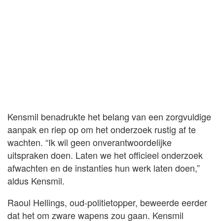
Kensmil benadrukte het belang van een zorgvuldige
aanpak en riep op om het onderzoek rustig af te
wachten. “Ik wil geen onverantwoordelijke
uitspraken doen. Laten we het officieel onderzoek
afwachten en de instanties hun werk laten doen,”
aldus Kensmil.
Raoul Hellings, oud-politietopper, beweerde eerder
dat het om zware wapens zou gaan. Kensmil