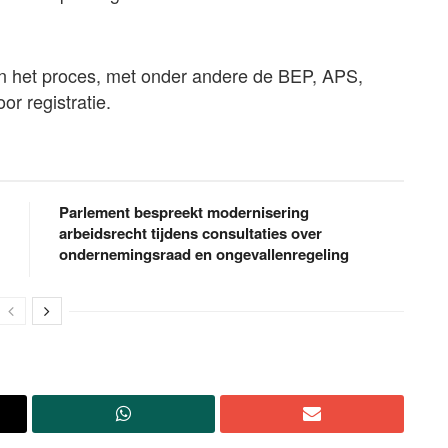
in het proces, met onder andere de BEP, APS,
 registratie.
Parlement bespreekt modernisering
arbeidsrecht tijdens consultaties over
ondernemingsraad en ongevallenregeling