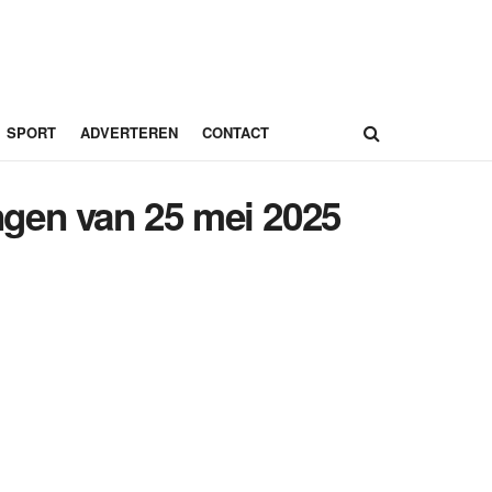
SPORT
ADVERTEREN
CONTACT
ingen van 25 mei 2025