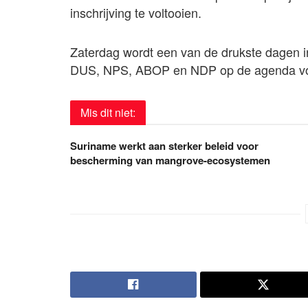
inschrijving te voltooien.
Zaterdag wordt een van de drukste dagen 
DUS, NPS, ABOP en NDP op de agenda voor
Mis dit niet:
Suriname werkt aan sterker beleid voor
bescherming van mangrove-ecosystemen