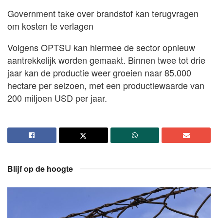
Government take over brandstof kan terugvragen
om kosten te verlagen
Volgens OPTSU kan hiermee de sector opnieuw
aantrekkelijk worden gemaakt. Binnen twee tot drie
jaar kan de productie weer groeien naar 85.000
hectare per seizoen, met een productiewaarde van
200 miljoen USD per jaar.
Blijf op de hoogte