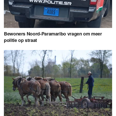
Bewoners Noord-Paramaribo vragen om meer
politie op straat