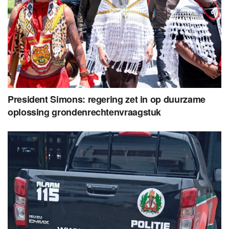
President Simons: regering zet in op duurzame
oplossing grondenrechtenvraagstuk