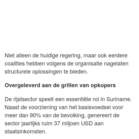
Niet alleen de huidige regering, maar ook eerdere
coalities hebben volgens de organisatie nagelaten
structurele oplossingen te bieden.
Overgeleverd aan de grillen van opkopers
De rijstsector speelt een essentiële rol in Suriname.
Naast de voorziening van het basisvoedsel voor
meer dan 90% van de bevolking, genereert de
sector jaarlijks ruim 37 miljoen USD aan
staatsinkomsten.