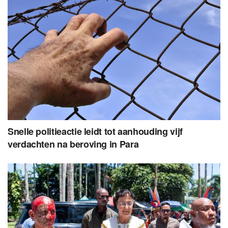
Snelle politieactie leidt tot aanhouding vijf
verdachten na beroving in Para