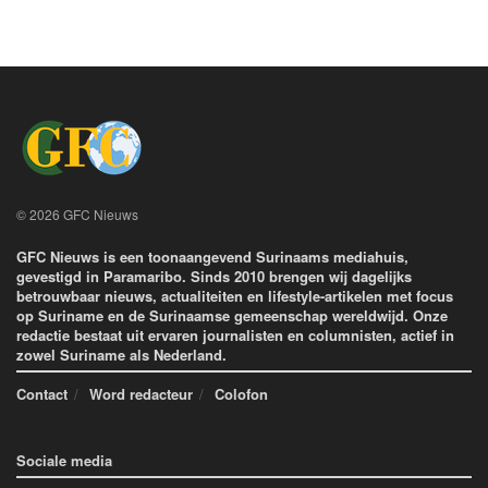
© 2026 GFC Nieuws
GFC Nieuws is een toonaangevend Surinaams mediahuis,
gevestigd in Paramaribo. Sinds 2010 brengen wij dagelijks
betrouwbaar nieuws, actualiteiten en lifestyle-artikelen met focus
op Suriname en de Surinaamse gemeenschap wereldwijd. Onze
redactie bestaat uit ervaren journalisten en columnisten, actief in
zowel Suriname als Nederland.
Contact
Word redacteur
Colofon
Sociale media