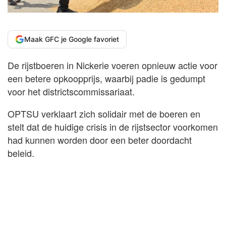
Maak GFC je Google favoriet
De rijstboeren in Nickerie voeren opnieuw actie voor
een betere opkoopprijs, waarbij padie is gedumpt
voor het districtscommissariaat.
OPTSU verklaart zich solidair met de boeren en
stelt dat de huidige crisis in de rijstsector voorkomen
had kunnen worden door een beter doordacht
beleid.