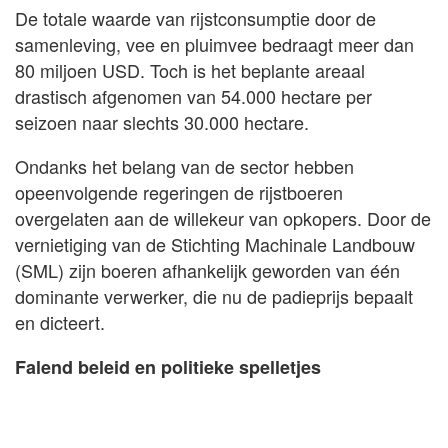
De totale waarde van rijstconsumptie door de
samenleving, vee en pluimvee bedraagt meer dan
80 miljoen USD. Toch is het beplante areaal
drastisch afgenomen van 54.000 hectare per
seizoen naar slechts 30.000 hectare.
Ondanks het belang van de sector hebben
opeenvolgende regeringen de rijstboeren
overgelaten aan de willekeur van opkopers. Door de
vernietiging van de Stichting Machinale Landbouw
(SML) zijn boeren afhankelijk geworden van één
dominante verwerker, die nu de padieprijs bepaalt
en dicteert.
Falend beleid en politieke spelletjes