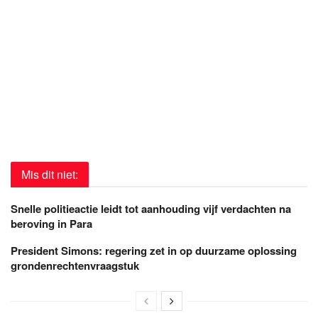
Mis dit niet:
Snelle politieactie leidt tot aanhouding vijf verdachten na
beroving in Para
President Simons: regering zet in op duurzame oplossing
grondenrechtenvraagstuk