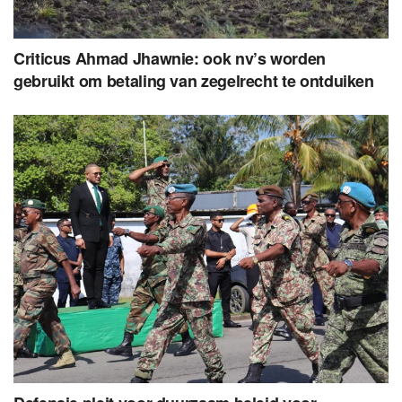
Criticus Ahmad Jhawnie: ook nv’s worden
gebruikt om betaling van zegelrecht te ontduiken