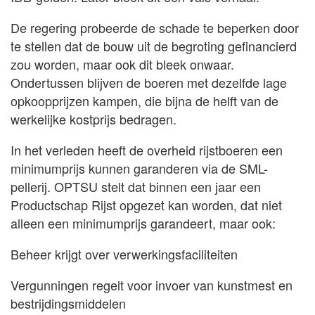
De regering probeerde de schade te beperken door
te stellen dat de bouw uit de begroting gefinancierd
zou worden, maar ook dit bleek onwaar.
Ondertussen blijven de boeren met dezelfde lage
opkoopprijzen kampen, die bijna de helft van de
werkelijke kostprijs bedragen.
In het verleden heeft de overheid rijstboeren een
minimumprijs kunnen garanderen via de SML-
pellerij. OPTSU stelt dat binnen een jaar een
Productschap Rijst opgezet kan worden, dat niet
alleen een minimumprijs garandeert, maar ook:
Beheer krijgt over verwerkingsfaciliteiten
Vergunningen regelt voor invoer van kunstmest en
bestrijdingsmiddelen