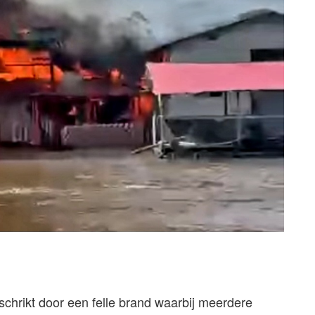
hrikt door een felle brand waarbij meerdere