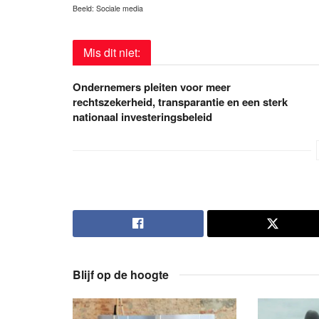
Beeld: Sociale media
Mis dit niet:
Ondernemers pleiten voor meer
rechtszekerheid, transparantie en een sterk
nationaal investeringsbeleid
Blijf op de hoogte