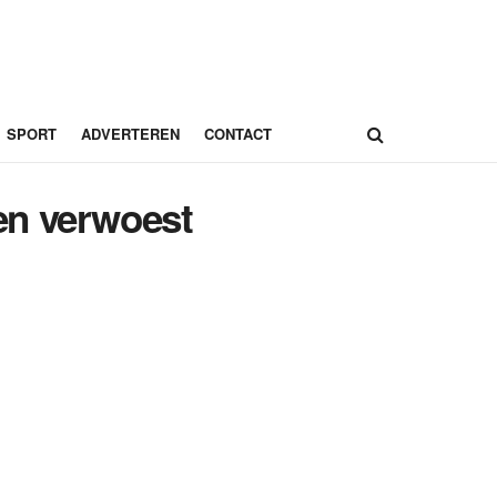
SPORT
ADVERTEREN
CONTACT
en verwoest