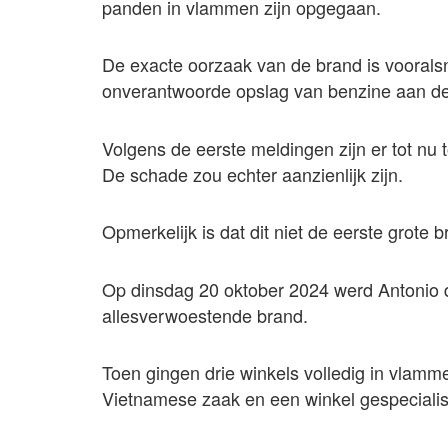
panden in vlammen zijn opgegaan.
De exacte oorzaak van de brand is vooral
onverantwoorde opslag van benzine aan de 
Volgens de eerste meldingen zijn er tot nu
De schade zou echter aanzienlijk zijn.
Opmerkelijk is dat dit niet de eerste grote 
Op dinsdag 20 oktober 2024 werd Antonio d
allesverwoestende brand.
Toen gingen drie winkels volledig in vlam
Vietnamese zaak en een winkel gespecialis