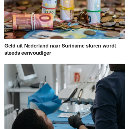
Geld uit Nederland naar Suriname sturen wordt
steeds eenvoudiger