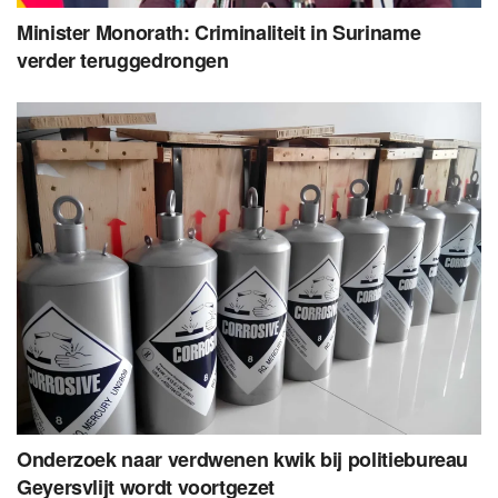
Minister Monorath: Criminaliteit in Suriname
verder teruggedrongen
Onderzoek naar verdwenen kwik bij politiebureau
Geyersvlijt wordt voortgezet