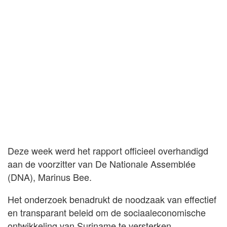
Deze week werd het rapport officieel overhandigd
aan de voorzitter van De Nationale Assemblée
(DNA), Marinus Bee.
Het onderzoek benadrukt de noodzaak van effectief
en transparant beleid om de sociaaleconomische
ontwikkeling van Suriname te versterken.