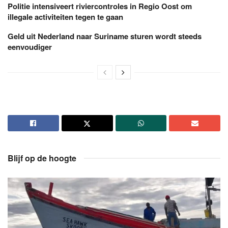
Politie intensiveert riviercontroles in Regio Oost om
illegale activiteiten tegen te gaan
Geld uit Nederland naar Suriname sturen wordt steeds
eenvoudiger
Blijf op de hoogte