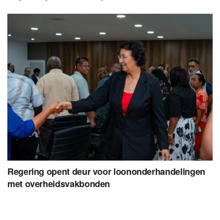
Regering opent deur voor loononderhandelingen
met overheidsvakbonden