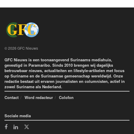
© 2026 GFC Nieuws
GFC Nieuws is een toonaangevend Surinaams mediahuis,
gevestigd in Paramaribo. Sinds 2010 brengen wij dagelijks
betrouwbaar nieuws, actualiteiten en lifestyle-artikelen met focus
op Suriname en de Surinaamse gemeenschap wereldwijd. Onze
redactie bestaat uit ervaren journalisten en columnisten, actief in
zowel Suriname als Nederland.
Contact
Word redacteur
Colofon
Sociale media