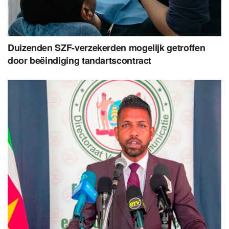
Duizenden SZF-verzekerden mogelijk getroffen
door beëindiging tandartscontract