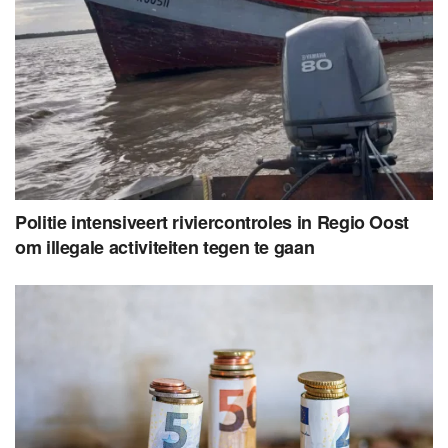
Politie intensiveert riviercontroles in Regio Oost
om illegale activiteiten tegen te gaan