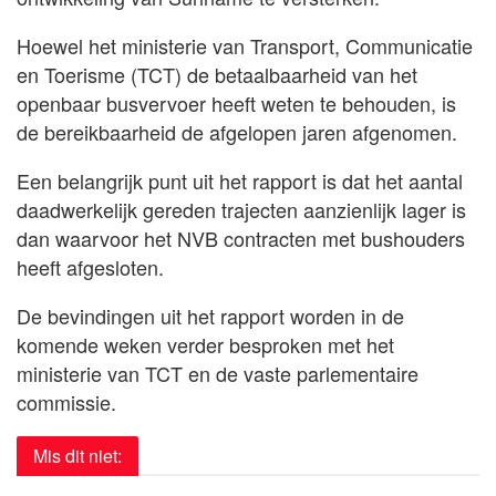
Hoewel het ministerie van Transport, Communicatie
en Toerisme (TCT) de betaalbaarheid van het
openbaar busvervoer heeft weten te behouden, is
de bereikbaarheid de afgelopen jaren afgenomen.
Een belangrijk punt uit het rapport is dat het aantal
daadwerkelijk gereden trajecten aanzienlijk lager is
dan waarvoor het NVB contracten met bushouders
heeft afgesloten.
De bevindingen uit het rapport worden in de
komende weken verder besproken met het
ministerie van TCT en de vaste parlementaire
commissie.
Mis dit niet: