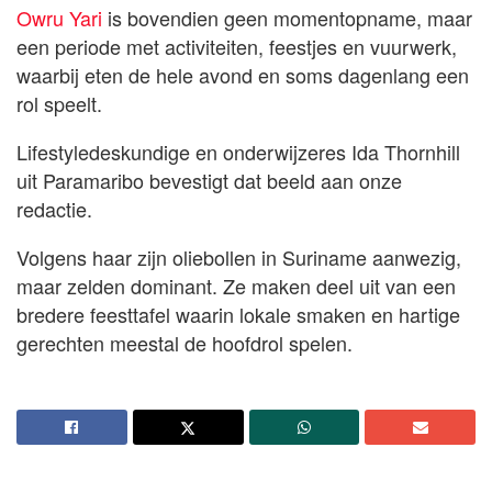
Owru Yari
is bovendien geen momentopname, maar
een periode met activiteiten, feestjes en vuurwerk,
waarbij eten de hele avond en soms dagenlang een
rol speelt.
Lifestyledeskundige en onderwijzeres Ida Thornhill
uit Paramaribo bevestigt dat beeld aan onze
redactie.
Volgens haar zijn oliebollen in Suriname aanwezig,
maar zelden dominant. Ze maken deel uit van een
bredere feesttafel waarin lokale smaken en hartige
gerechten meestal de hoofdrol spelen.