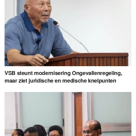
VSB steunt modernisering Ongevallenregeling,
maar ziet juridische en medische knelpunten