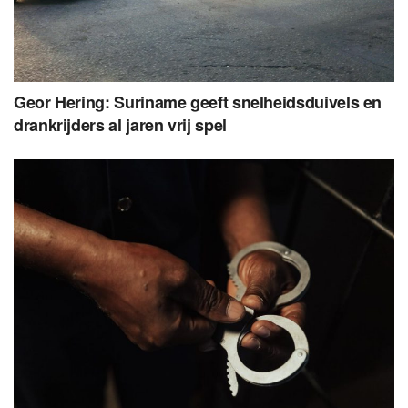
Geor Hering: Suriname geeft snelheidsduivels en
drankrijders al jaren vrij spel