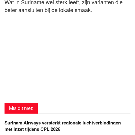
Wat in Suriname wel sterk leeft, zijn varianten die
beter aansluiten bij de lokale smaak.
Mis dit niet:
Surinam Airways versterkt regionale luchtverbindingen
met inzet tijdens CPL 2026