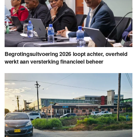
Begrotingsuitvoering 2026 loopt achter, overheid
werkt aan versterking financieel beheer