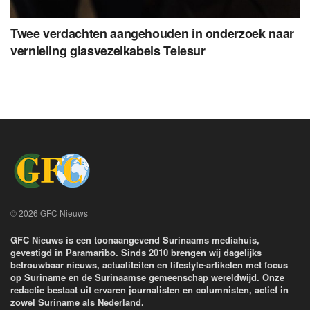
Twee verdachten aangehouden in onderzoek naar
vernieling glasvezelkabels Telesur
© 2026 GFC Nieuws
GFC Nieuws is een toonaangevend Surinaams mediahuis,
gevestigd in Paramaribo. Sinds 2010 brengen wij dagelijks
betrouwbaar nieuws, actualiteiten en lifestyle-artikelen met focus
op Suriname en de Surinaamse gemeenschap wereldwijd. Onze
redactie bestaat uit ervaren journalisten en columnisten, actief in
zowel Suriname als Nederland.