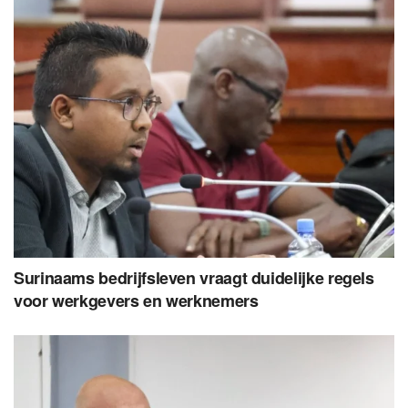
Surinaams bedrijfsleven vraagt duidelijke regels
voor werkgevers en werknemers