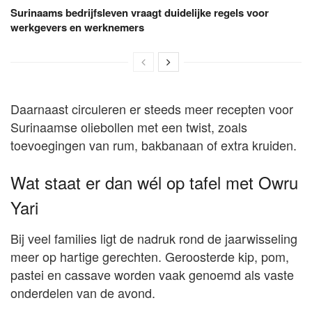
Surinaams bedrijfsleven vraagt duidelijke regels voor
werkgevers en werknemers
Daarnaast circuleren er steeds meer recepten voor
Surinaamse oliebollen met een twist, zoals
toevoegingen van rum, bakbanaan of extra kruiden.
Wat staat er dan wél op tafel met Owru
Yari
Bij veel families ligt de nadruk rond de jaarwisseling
meer op hartige gerechten. Geroosterde kip, pom,
pastei en cassave worden vaak genoemd als vaste
onderdelen van de avond.