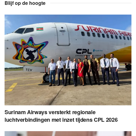
Blijf op de hoogte
Surinam Airways versterkt regionale
luchtverbindingen met inzet tijdens CPL 2026