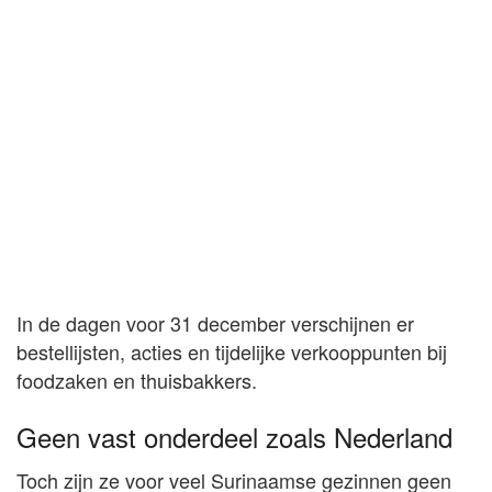
In de dagen voor 31 december verschijnen er
bestellijsten, acties en tijdelijke verkooppunten bij
foodzaken en thuisbakkers.
Geen vast onderdeel zoals Nederland
Toch zijn ze voor veel Surinaamse gezinnen geen