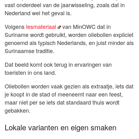
vast onderdeel van de jaarwisseling, zoals dat in
Nederland wel het geval is.
Volgens
lesmateriaal
van MinOWC dat in
Suriname wordt gebruikt, worden oliebollen expliciet
genoemd als typisch Nederlands, en juist minder als
Surinaamse traditie.
Dat beeld komt ook terug in ervaringen van
toeristen in ons land.
Oliebollen worden vaak gezien als extraatje, iets dat
je koopt in de stad of meeneemt naar een feest,
maar niet per se iets dat standaard thuis wordt
gebakken.
Lokale varianten en eigen smaken