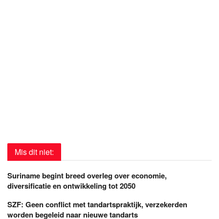
Mis dit niet:
Suriname begint breed overleg over economie,
diversificatie en ontwikkeling tot 2050
SZF: Geen conflict met tandartspraktijk, verzekerden
worden begeleid naar nieuwe tandarts