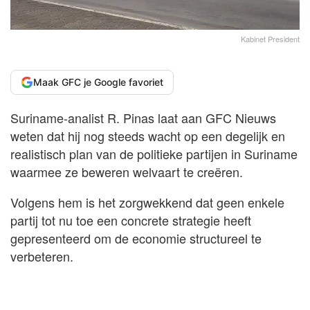
Kabinet President
Maak GFC je Google favoriet
Suriname-analist R. Pinas laat aan GFC Nieuws
weten dat hij nog steeds wacht op een degelijk en
realistisch plan van de politieke partijen in Suriname
waarmee ze beweren welvaart te creëren.
Volgens hem is het zorgwekkend dat geen enkele
partij tot nu toe een concrete strategie heeft
gepresenteerd om de economie structureel te
verbeteren.