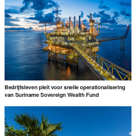
Bedrijfsleven pleit voor snelle operationalisering
van Suriname Sovereign Wealth Fund