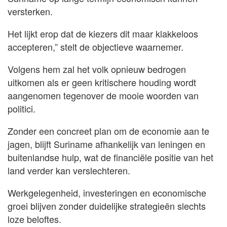
versterken.
Het lijkt erop dat de kiezers dit maar klakkeloos
accepteren,” stelt de objectieve waarnemer.
Volgens hem zal het volk opnieuw bedrogen
uitkomen als er geen kritischere houding wordt
aangenomen tegenover de mooie woorden van
politici.
Zonder een concreet plan om de economie aan te
jagen, blijft Suriname afhankelijk van leningen en
buitenlandse hulp, wat de financiële positie van het
land verder kan verslechteren.
Werkgelegenheid, investeringen en economische
groei blijven zonder duidelijke strategieën slechts
loze beloftes.