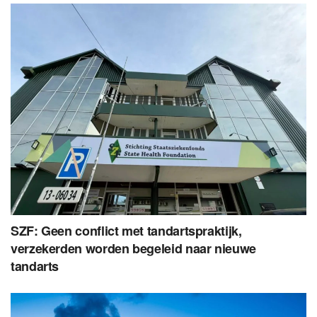
SZF: Geen conflict met tandartspraktijk,
verzekerden worden begeleid naar nieuwe
tandarts