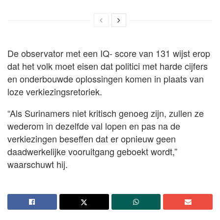
De observator met een IQ- score van 131 wijst erop
dat het volk moet eisen dat politici met harde cijfers
en onderbouwde oplossingen komen in plaats van
loze verkiezingsretoriek.
“Als Surinamers niet kritisch genoeg zijn, zullen ze
wederom in dezelfde val lopen en pas na de
verkiezingen beseffen dat er opnieuw geen
daadwerkelijke vooruitgang geboekt wordt,”
waarschuwt hij.