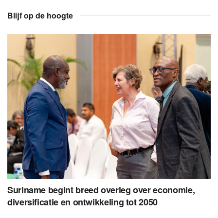
Blijf op de hoogte
Suriname begint breed overleg over economie,
diversificatie en ontwikkeling tot 2050