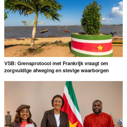
VSB: Grensprotocol met Frankrijk vraagt om
zorgvuldige afweging en stevige waarborgen