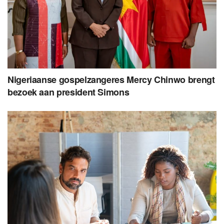
Nigeriaanse gospelzangeres Mercy Chinwo brengt
bezoek aan president Simons