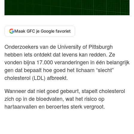
Maak GFC je Google favoriet
Onderzoekers van de University of Pittsburgh
hebben iets ontdekt dat levens kan redden. Ze
vonden bijna 17.000 veranderingen in één belangrijk
gen dat bepaalt hoe goed het lichaam “slecht”
cholesterol (LDL) afbreekt.
Wanneer dat niet goed gebeurt, stapelt cholesterol
zich op in de bloedvaten, wat het risico op
hartaanvallen en beroertes sterk vergroot.