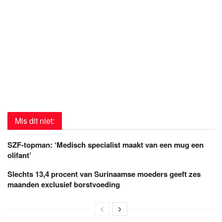
Mis dit niet:
SZF-topman: ‘Medisch specialist maakt van een mug een
olifant’
Slechts 13,4 procent van Surinaamse moeders geeft zes
maanden exclusief borstvoeding