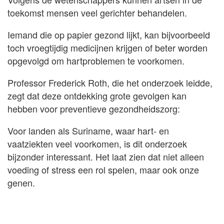
toekomst mensen veel gerichter behandelen.
Iemand die op papier gezond lijkt, kan bijvoorbeeld
toch vroegtijdig medicijnen krijgen of beter worden
opgevolgd om hartproblemen te voorkomen.
Professor Frederick Roth, die het onderzoek leidde,
zegt dat deze ontdekking grote gevolgen kan
hebben voor preventieve gezondheidszorg:
Voor landen als Suriname, waar hart- en
vaatziekten veel voorkomen, is dit onderzoek
bijzonder interessant. Het laat zien dat niet alleen
voeding of stress een rol spelen, maar ook onze
genen.