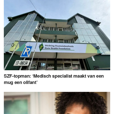
SZF-topman: ‘Medisch specialist maakt van een
mug een olifant’