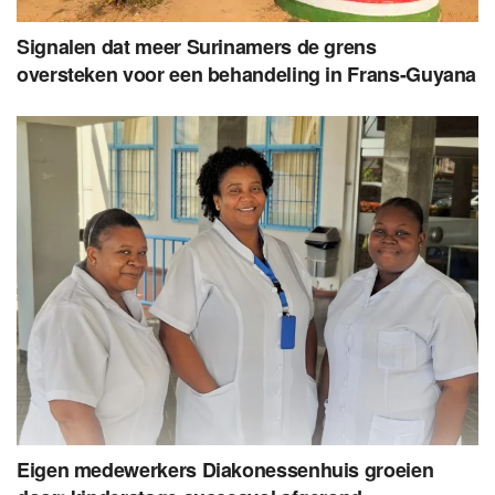
Signalen dat meer Surinamers de grens
oversteken voor een behandeling in Frans-Guyana
Eigen medewerkers Diakonessenhuis groeien