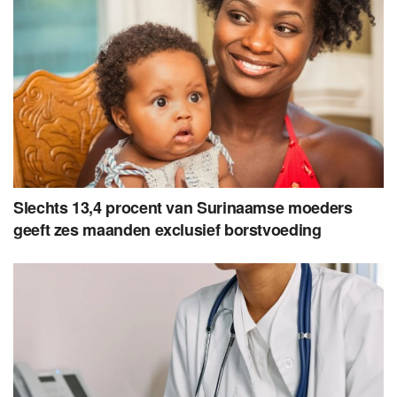
Slechts 13,4 procent van Surinaamse moeders
geeft zes maanden exclusief borstvoeding