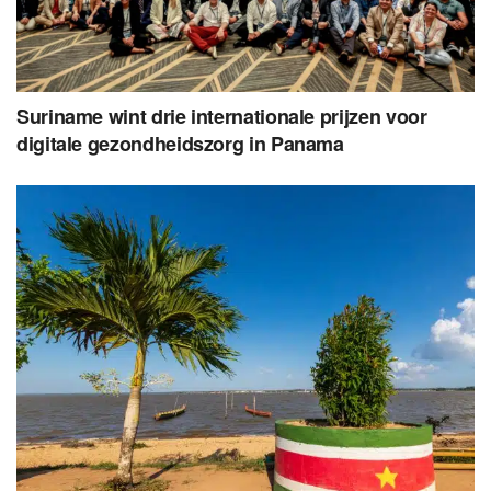
Suriname wint drie internationale prijzen voor
digitale gezondheidszorg in Panama