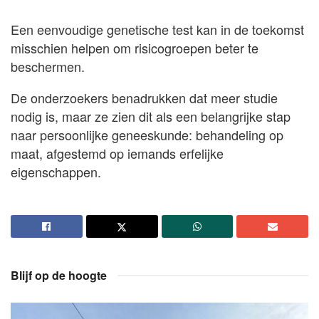
Een eenvoudige genetische test kan in de toekomst
misschien helpen om risicogroepen beter te
beschermen.
De onderzoekers benadrukken dat meer studie
nodig is, maar ze zien dit als een belangrijke stap
naar persoonlijke geneeskunde: behandeling op
maat, afgestemd op iemands erfelijke
eigenschappen.
Blijf op de hoogte