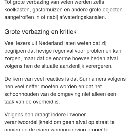
Tot grote verbazing van velen werden zelfs
koelkasten, gasfornuizen en andere grote objecten
aangetroffen in of nabij afwateringskanalen.
Grote verbazing en kritiek
Veel lezers uit Nederland laten weten dat zij
begrijpen dat hevige regenval voor problemen kan
zorgen, maar dat de enorme hoeveelheden afval
volgens hen de situatie aanzienlijk verergeren.
De kern van veel reacties is dat Surinamers volgens
hen veel netter moeten worden en dat het
schoonhouden van de omgeving niet alleen een
taak van de overheid is.
Volgens hen draagt iedere inwoner
verantwoordelijkheid om geen afval op straat te
gooien en de eigen woonomgeving proper te