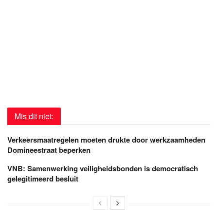
Mis dit niet:
Verkeersmaatregelen moeten drukte door werkzaamheden
Domineestraat beperken
VNB: Samenwerking veiligheidsbonden is democratisch
gelegitimeerd besluit