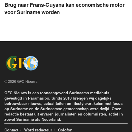
Brug naar Frans-Guyana kan economische motor
voor Suriname worden
© 2026 GFC Nieuws
GFC Nieuws is een toonaangevend Surinaams mediahuis,
gevestigd in Paramaribo. Sinds 2010 brengen wij dagelijks
betrouwbaar nieuws, actualiteiten en lifestyle-artikelen met focus
op Suriname en de Surinaamse gemeenschap wereldwijd. Onze
redactie bestaat uit ervaren journalisten en columnisten, actief in
zowel Suriname als Nederland.
Contact
Word redacteur
Colofon