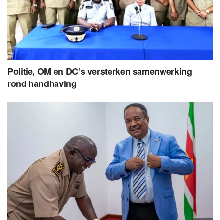
Politie, OM en DC’s versterken samenwerking
rond handhaving