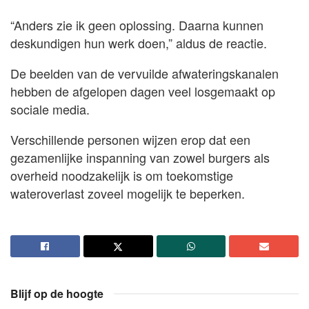
“Anders zie ik geen oplossing. Daarna kunnen
deskundigen hun werk doen,” aldus de reactie.
De beelden van de vervuilde afwateringskanalen
hebben de afgelopen dagen veel losgemaakt op
sociale media.
Verschillende personen wijzen erop dat een
gezamenlijke inspanning van zowel burgers als
overheid noodzakelijk is om toekomstige
wateroverlast zoveel mogelijk te beperken.
Blijf op de hoogte