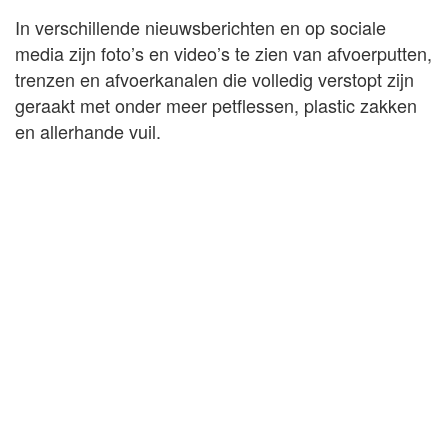
In verschillende nieuwsberichten en op sociale
media zijn foto’s en video’s te zien van afvoerputten,
trenzen en afvoerkanalen die volledig verstopt zijn
geraakt met onder meer petflessen, plastic zakken
en allerhande vuil.