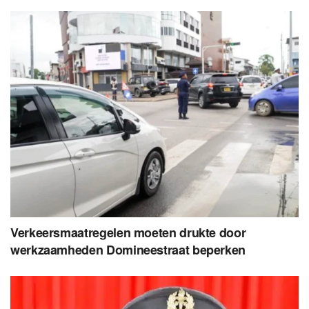
Verkeersmaatregelen moeten drukte door
werkzaamheden Domineestraat beperken