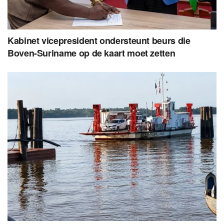
Kabinet vicepresident ondersteunt beurs die
Boven-Suriname op de kaart moet zetten