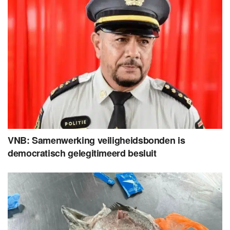
VNB: Samenwerking veiligheidsbonden is
democratisch gelegitimeerd besluit