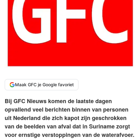
Maak GFC je Google favoriet
Bij GFC Nieuws komen de laatste dagen
opvallend veel berichten binnen van personen
uit Nederland die zich kapot zijn geschrokken
van de beelden van afval dat in Suriname zorgt
voor ernstige verstoppingen van de waterafvoer.