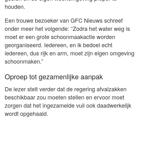
houden.
Een trouwe bezoeker van GFC Nieuws schreef
onder meer het volgende: “Zodra het water weg is
moet er een grote schoonmaakactie worden
georganiseerd. Iedereen, en ik bedoel echt
iedereen, dus rijk en arm, moet zijn eigen omgeving
schoonmaken.”
Oproep tot gezamenlijke aanpak
De lezer stelt verder dat de regering afvalzakken
beschikbaar zou moeten stellen en ervoor moet
zorgen dat het ingezamelde vuil ook daadwerkelijk
wordt opgehaald.