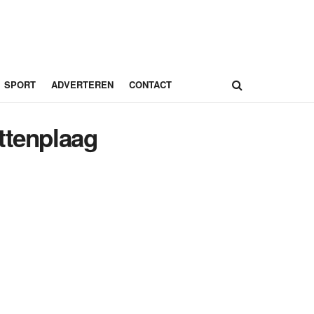
SPORT
ADVERTEREN
CONTACT
ttenplaag