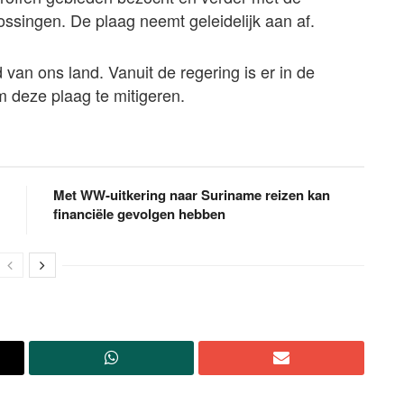
ssingen. De plaag neemt geleidelijk aan af.
 van ons land. Vanuit de regering is er in de
m deze plaag te mitigeren.
Met WW-uitkering naar Suriname reizen kan
financiële gevolgen hebben