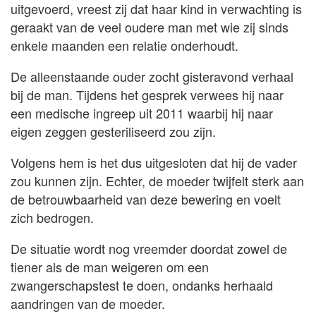
uitgevoerd, vreest zij dat haar kind in verwachting is
geraakt van de veel oudere man met wie zij sinds
enkele maanden een relatie onderhoudt.
De alleenstaande ouder zocht gisteravond verhaal
bij de man. Tijdens het gesprek verwees hij naar
een medische ingreep uit 2011 waarbij hij naar
eigen zeggen gesteriliseerd zou zijn.
Volgens hem is het dus uitgesloten dat hij de vader
zou kunnen zijn. Echter, de moeder twijfelt sterk aan
de betrouwbaarheid van deze bewering en voelt
zich bedrogen.
De situatie wordt nog vreemder doordat zowel de
tiener als de man weigeren om een
zwangerschapstest te doen, ondanks herhaald
aandringen van de moeder.