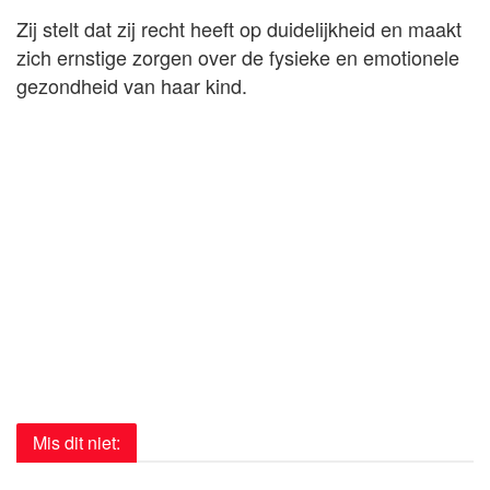
Zij stelt dat zij recht heeft op duidelijkheid en maakt
zich ernstige zorgen over de fysieke en emotionele
gezondheid van haar kind.
Mis dit niet: