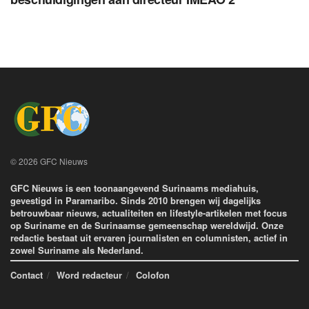
© 2026 GFC Nieuws
GFC Nieuws is een toonaangevend Surinaams mediahuis,
gevestigd in Paramaribo. Sinds 2010 brengen wij dagelijks
betrouwbaar nieuws, actualiteiten en lifestyle-artikelen met focus
op Suriname en de Surinaamse gemeenschap wereldwijd. Onze
redactie bestaat uit ervaren journalisten en columnisten, actief in
zowel Suriname als Nederland.
Contact
Word redacteur
Colofon