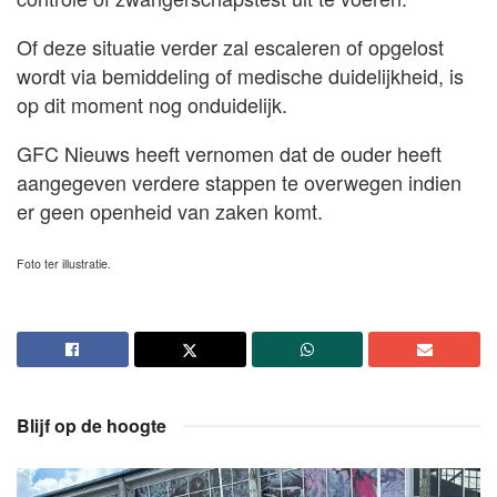
Of deze situatie verder zal escaleren of opgelost
wordt via bemiddeling of medische duidelijkheid, is
op dit moment nog onduidelijk.
GFC Nieuws heeft vernomen dat de ouder heeft
aangegeven verdere stappen te overwegen indien
er geen openheid van zaken komt.
Foto ter illustratie.
Blijf op de hoogte