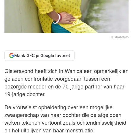
Illustratiefoto
Maak GFC je Google favoriet
Gisteravond heeft zich in Wanica een opmerkelijk en
geladen confrontatie voorgedaan tussen een
bezorgde moeder en de 70-jarige partner van haar
19-jarige dochter.
De vrouw eist opheldering over een mogelijke
zwangerschap van haar dochter die de afgelopen
weken tekenen vertoont zoals ochtendmisselijkheid
en het uitblijven van haar menstruatie.