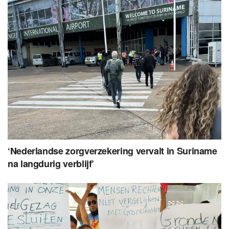
‘Nederlandse zorgverzekering vervalt in Suriname
na langdurig verblijf’