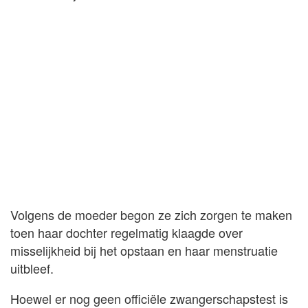
Volgens de moeder begon ze zich zorgen te maken
toen haar dochter regelmatig klaagde over
misselijkheid bij het opstaan en haar menstruatie
uitbleef.
Hoewel er nog geen officiële zwangerschapstest is