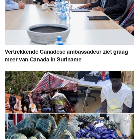
Vertrekkende Canadese ambassadeur ziet graag
meer van Canada in Suriname