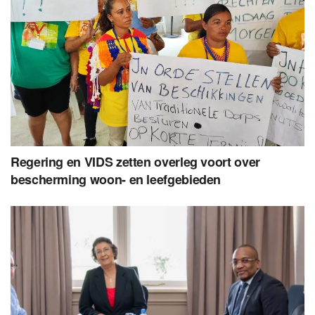
Regering en VIDS zetten overleg voort over
bescherming woon- en leefgebieden