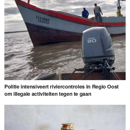
Politie intensiveert riviercontroles in Regio Oost
om illegale activiteiten tegen te gaan