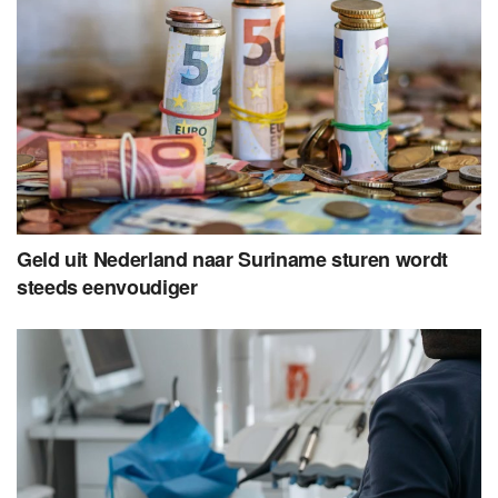
Geld uit Nederland naar Suriname sturen wordt
steeds eenvoudiger