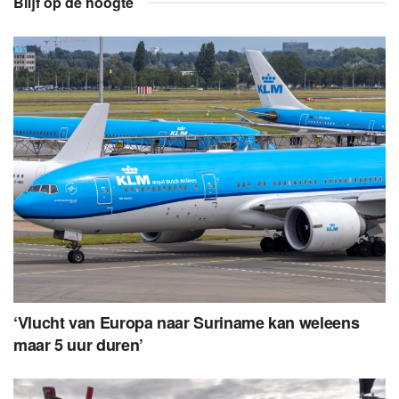
Blijf op de hoogte
‘Vlucht van Europa naar Suriname kan weleens
maar 5 uur duren’