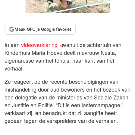
Maak GFC je Google favoriet
In een
videoverklaring
vanuit de achtertuin van
Kinderhuis Maria Hoeve deelt mevrouw Nesta,
eigenaresse van het tehuis, haar kant van het
verhaal.
Ze reageert op de recente beschuldigingen van
mishandeling door oud-bewoners en het bezoek van
een delegatie van de ministeries van Sociale Zaken
en Justitie en Politie. “Dit is een lastercampagne,”
verklaart zij, en benadrukt dat zij aangifte heeft
gedaan tegen de verspreiders van de verhalen.