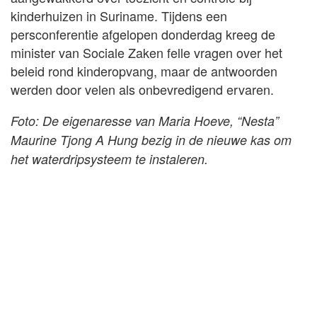
kinderhuizen in Suriname. Tijdens een
persconferentie afgelopen donderdag kreeg de
minister van Sociale Zaken felle vragen over het
beleid rond kinderopvang, maar de antwoorden
werden door velen als onbevredigend ervaren.
Foto: De eigenaresse van Maria Hoeve, “Nesta”
Maurine Tjong A Hung bezig in de nieuwe kas om
het waterdripsysteem te instaleren.