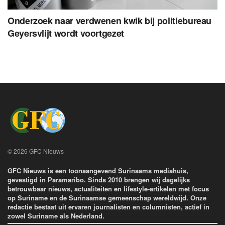
Onderzoek naar verdwenen kwik bij politiebureau
Geyersvlijt wordt voortgezet
© 2026 GFC Nieuws
GFC Nieuws is een toonaangevend Surinaams mediahuis,
gevestigd in Paramaribo. Sinds 2010 brengen wij dagelijks
betrouwbaar nieuws, actualiteiten en lifestyle-artikelen met focus
op Suriname en de Surinaamse gemeenschap wereldwijd. Onze
redactie bestaat uit ervaren journalisten en columnisten, actief in
zowel Suriname als Nederland.