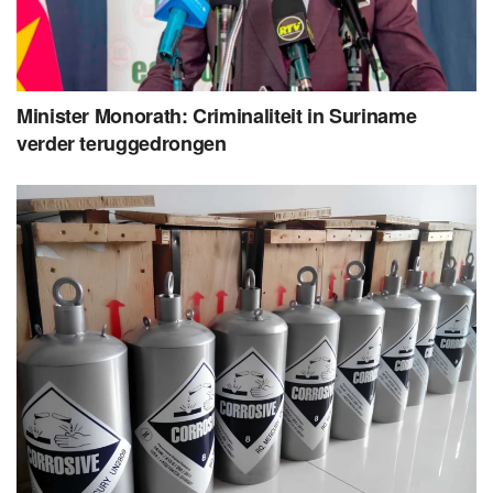
Minister Monorath: Criminaliteit in Suriname
verder teruggedrongen