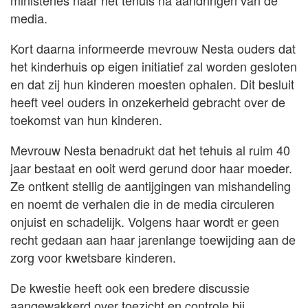
media.
Kort daarna informeerde mevrouw Nesta ouders dat
het kinderhuis op eigen initiatief zal worden gesloten
en dat zij hun kinderen moesten ophalen. Dit besluit
heeft veel ouders in onzekerheid gebracht over de
toekomst van hun kinderen.
Mevrouw Nesta benadrukt dat het tehuis al ruim 40
jaar bestaat en ooit werd gerund door haar moeder.
Ze ontkent stellig de aantijgingen van mishandeling
en noemt de verhalen die in de media circuleren
onjuist en schadelijk. Volgens haar wordt er geen
recht gedaan aan haar jarenlange toewijding aan de
zorg voor kwetsbare kinderen.
De kwestie heeft ook een bredere discussie
aangewakkerd over toezicht en controle bij