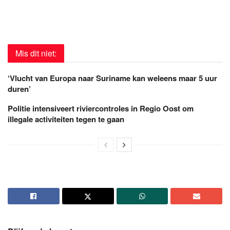
Mis dit niet:
‘Vlucht van Europa naar Suriname kan weleens maar 5 uur
duren’
Politie intensiveert riviercontroles in Regio Oost om
illegale activiteiten tegen te gaan