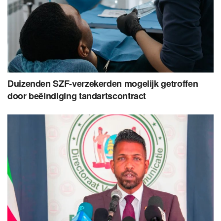
Duizenden SZF-verzekerden mogelijk getroffen
door beëindiging tandartscontract