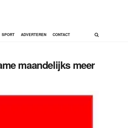
SPORT
ADVERTEREN
CONTACT
name maandelijks meer