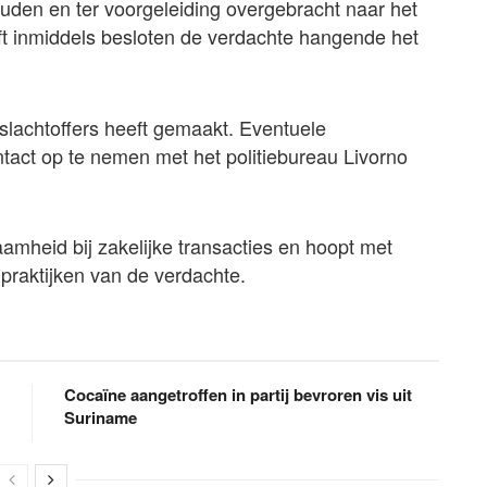
en en ter voorgeleiding overgebracht naar het
ft inmiddels besloten de verdachte hangende het
slachtoffers heeft gemaakt. Eventuele
act op te nemen met het politiebureau Livorno
amheid bij zakelijke transacties en hoopt met
praktijken van de verdachte.
Cocaïne aangetroffen in partij bevroren vis uit
Suriname