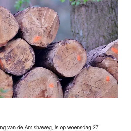
ving van de Amishaweg, is op woensdag 27