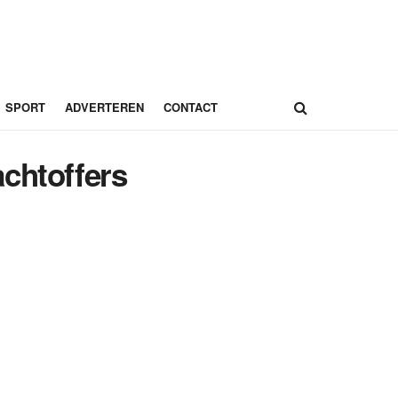
SPORT
ADVERTEREN
CONTACT
chtoffers