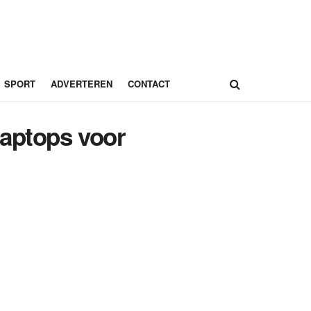
SPORT
ADVERTEREN
CONTACT
laptops voor