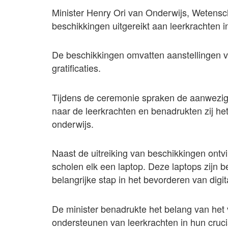
Minister Henry Ori van Onderwijs, Wetens
beschikkingen uitgereikt aan leerkrachten in 
De beschikkingen omvatten aanstellingen 
gratificaties.
Tijdens de ceremonie spraken de aanwezige 
naar de leerkrachten en benadrukten zij het
onderwijs.
Naast de uitreiking van beschikkingen ontv
scholen elk een laptop. Deze laptops zijn
belangrijke stap in het bevorderen van digi
De minister benadrukte het belang van het 
ondersteunen van leerkrachten in hun crucial