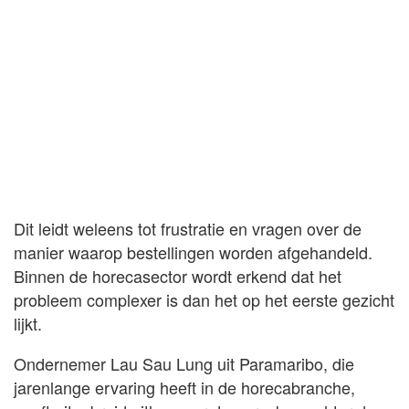
Dit leidt weleens tot frustratie en vragen over de
manier waarop bestellingen worden afgehandeld.
Binnen de horecasector wordt erkend dat het
probleem complexer is dan het op het eerste gezicht
lijkt.
Ondernemer Lau Sau Lung uit Paramaribo, die
jarenlange ervaring heeft in de horecabranche,