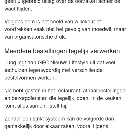
geeft uitgebreid uitleg over de oorzaken achter de
wachttijden.
Volgens hem is het beeld van willekeur of
voortrekken vaak niet het gevolg van moedwil, maar
van organisatorische druk.
Meerdere bestellingen tegelijk verwerken
Lung legt aan GFC Nieuws Lifestyle uit dat veel
eethuizen tegenwoordig met verschillende
bestelvormen werken.
“Je hebt gasten in het restaurant, afhaalbestellingen
en bezorgdiensten die tegelijk lopen. In de keuken
komt alles samen,” stelt hij.
Zonder een strikt systeem kan de volgorde dan
gemakkelijk door elkaar raken, vooral tijdens