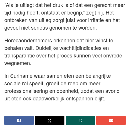
“Als je uitlegt dat het druk is of dat een gerecht meer
tijd nodig heeft, ontstaat er begrip,” zegt hij. Het
ontbreken van uitleg zorgt juist voor irritatie en het
gevoel niet serieus genomen te worden.
Horecaondernemers erkennen dat hier winst te
behalen valt. Duidelijke wachttijdindicaties en
transparantie over het proces kunnen veel onvrede
wegnemen.
In Suriname waar samen eten een belangrijke
sociale rol speelt, groeit de roep om meer
professionalisering en openheid, zodat een avond
uit eten ook daadwerkelijk ontspannen blijft.