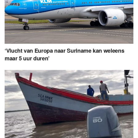
‘Vlucht van Europa naar Suriname kan weleens
maar 5 uur duren’