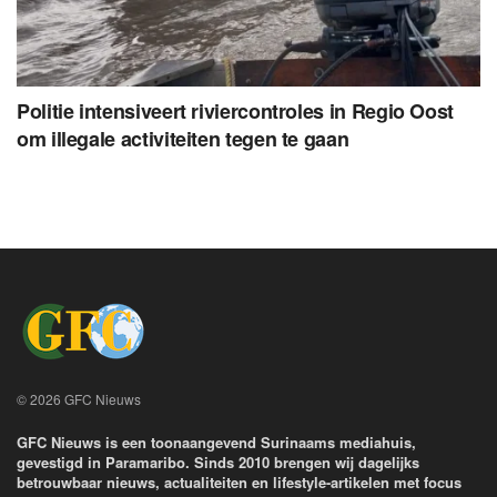
Politie intensiveert riviercontroles in Regio Oost
om illegale activiteiten tegen te gaan
© 2026 GFC Nieuws
GFC Nieuws is een toonaangevend Surinaams mediahuis,
gevestigd in Paramaribo. Sinds 2010 brengen wij dagelijks
betrouwbaar nieuws, actualiteiten en lifestyle-artikelen met focus