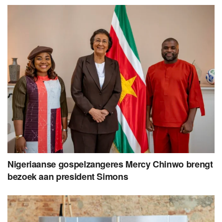
Nigeriaanse gospelzangeres Mercy Chinwo brengt
bezoek aan president Simons