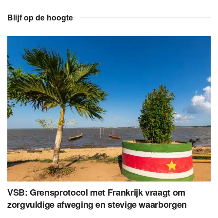
Blijf op de hoogte
VSB: Grensprotocol met Frankrijk vraagt om
zorgvuldige afweging en stevige waarborgen