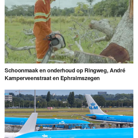
Schoonmaak en onderhoud op Ringweg, André
Kamperveenstraat en Ephraimszegen