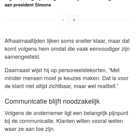
aan president Simons
Afhaalmaaltijden lijken soms sneller klaar, maar dat
komt volgens hem omdat die vaak eenvoudiger zijn
samengesteld.
Daarnaast wijst hij op personeelstekorten. “Met
minder mensen moet je keuzes maken. Dat is voor
de klant niet altijd zichtbaar, maar wel realiteit.”
Communicatie blijft noodzakelijk
Volgens de ondernemer ligt een belangrijk pijnpunt
bij de communicatie. Klanten willen vooral weten
waar ze aan toe zijn.