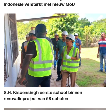
Indonesië versterkt met nieuw MoU
S.H. Kisoensingh eerste school binnen
renovatieproject van 58 scholen