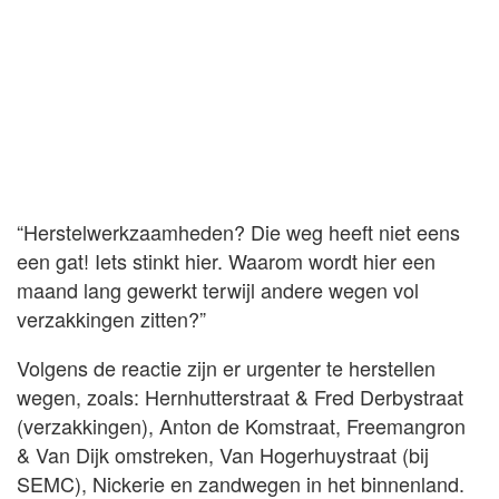
“Herstelwerkzaamheden? Die weg heeft niet eens
een gat! Iets stinkt hier. Waarom wordt hier een
maand lang gewerkt terwijl andere wegen vol
verzakkingen zitten?”
Volgens de reactie zijn er urgenter te herstellen
wegen, zoals: Hernhutterstraat & Fred Derbystraat
(verzakkingen), Anton de Komstraat, Freemangron
& Van Dijk omstreken, Van Hogerhuystraat (bij
SEMC), Nickerie en zandwegen in het binnenland.