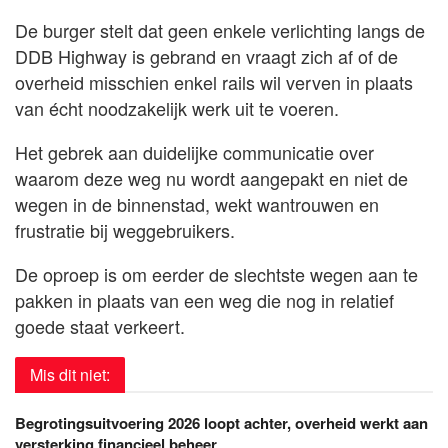
De burger stelt dat geen enkele verlichting langs de
DDB Highway is gebrand en vraagt zich af of de
overheid misschien enkel rails wil verven in plaats
van écht noodzakelijk werk uit te voeren.
Het gebrek aan duidelijke communicatie over
waarom deze weg nu wordt aangepakt en niet de
wegen in de binnenstad, wekt wantrouwen en
frustratie bij weggebruikers.
De oproep is om eerder de slechtste wegen aan te
pakken in plaats van een weg die nog in relatief
goede staat verkeert.
Mis dit niet:
Begrotingsuitvoering 2026 loopt achter, overheid werkt aan
versterking financieel beheer