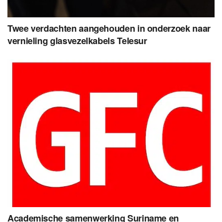
Twee verdachten aangehouden in onderzoek naar
vernieling glasvezelkabels Telesur
Academische samenwerking Suriname en