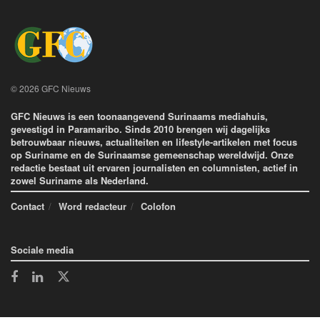
© 2026 GFC Nieuws
GFC Nieuws is een toonaangevend Surinaams mediahuis,
gevestigd in Paramaribo. Sinds 2010 brengen wij dagelijks
betrouwbaar nieuws, actualiteiten en lifestyle-artikelen met focus
op Suriname en de Surinaamse gemeenschap wereldwijd. Onze
redactie bestaat uit ervaren journalisten en columnisten, actief in
zowel Suriname als Nederland.
Contact
Word redacteur
Colofon
Sociale media