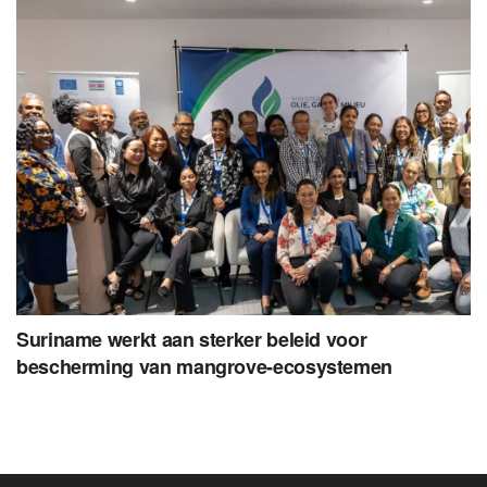
Suriname werkt aan sterker beleid voor
bescherming van mangrove-ecosystemen