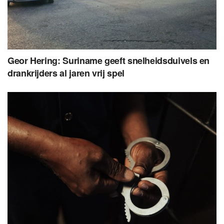
Geor Hering: Suriname geeft snelheidsduivels en
drankrijders al jaren vrij spel