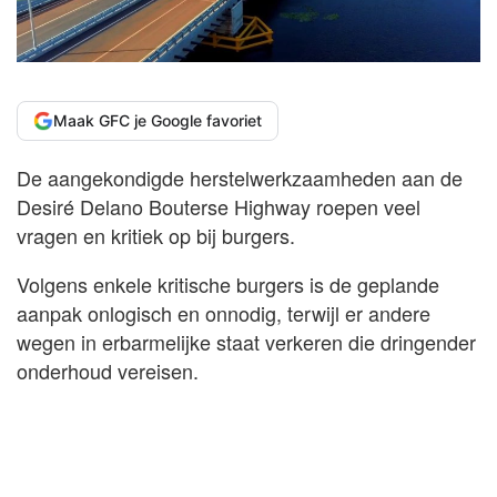
Maak GFC je Google favoriet
De aangekondigde herstelwerkzaamheden aan de
Desiré Delano Bouterse Highway roepen veel
vragen en kritiek op bij burgers.
Volgens enkele kritische burgers is de geplande
aanpak onlogisch en onnodig, terwijl er andere
wegen in erbarmelijke staat verkeren die dringender
onderhoud vereisen.