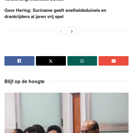
Geor Hering: Suriname geeft snelheidsduivels en
drankrijders al jaren vrij spel
Blijf op de hoogte