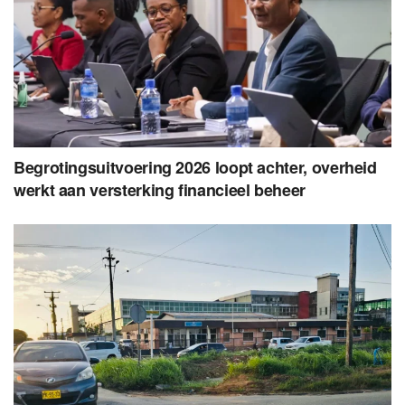
Begrotingsuitvoering 2026 loopt achter, overheid
werkt aan versterking financieel beheer