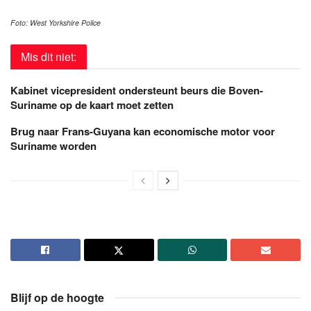
Foto: West Yorkshire Police
Mis dit niet:
Kabinet vicepresident ondersteunt beurs die Boven-
Suriname op de kaart moet zetten
Brug naar Frans-Guyana kan economische motor voor
Suriname worden
Blijf op de hoogte