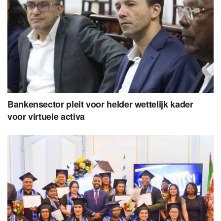
Bankensector pleit voor helder wettelijk kader
voor virtuele activa