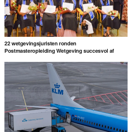
22 wetgevingsjuristen ronden
Postmasteropleiding Wetgeving succesvol af