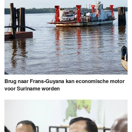
Brug naar Frans-Guyana kan economische motor
voor Suriname worden