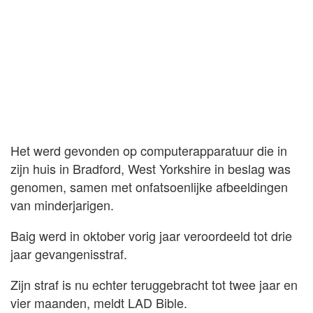
Het werd gevonden op computerapparatuur die in
zijn huis in Bradford, West Yorkshire in beslag was
genomen, samen met onfatsoenlijke afbeeldingen
van minderjarigen.
Baig werd in oktober vorig jaar veroordeeld tot drie
jaar gevangenisstraf.
Zijn straf is nu echter teruggebracht tot twee jaar en
vier maanden, meldt LAD Bible.