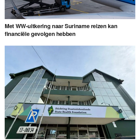
Met WW-uitkering naar Suriname reizen kan
financiële gevolgen hebben