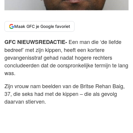
Maak GFC je Google favoriet
Een man die ‘de liefde
GFC NIEUWSREDACTIE-
bedreef’ met zijn kippen, heeft een kortere
gevangenisstraf gehad nadat hogere rechters
concludeerden dat de oorspronkelijke termijn te lang
was.
Zijn vrouw nam beelden van de Britse Rehan Baig,
37, die seks had met de kippen – die als gevolg
daarvan stierven.