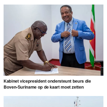
Kabinet vicepresident ondersteunt beurs die
Boven-Suriname op de kaart moet zetten