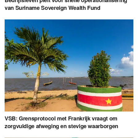
van Suriname Sovereign Wealth Fund
VSB: Grensprotocol met Frankrijk vraagt om
zorgvuldige afweging en stevige waarborgen