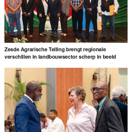
Zesde Agrarische Telling brengt regionale
verschillen in landbouwsector scherp in beeld