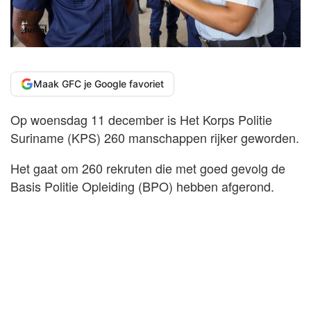
Maak GFC je Google favoriet
Op woensdag 11 december is Het Korps Politie
Suriname (KPS) 260 manschappen rijker geworden.
Het gaat om 260 rekruten die met goed gevolg de
Basis Politie Opleiding (BPO) hebben afgerond.