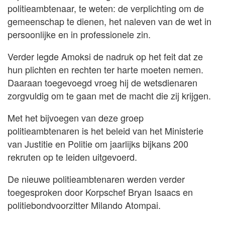
politieambtenaar, te weten: de verplichting om de
gemeenschap te dienen, het naleven van de wet in
persoonlijke en in professionele zin.
Verder legde Amoksi de nadruk op het feit dat ze
hun plichten en rechten ter harte moeten nemen.
Daaraan toegevoegd vroeg hij de wetsdienaren
zorgvuldig om te gaan met de macht die zij krijgen.
Met het bijvoegen van deze groep
politieambtenaren is het beleid van het Ministerie
van Justitie en Politie om jaarlijks bijkans 200
rekruten op te leiden uitgevoerd.
De nieuwe politieambtenaren werden verder
toegesproken door Korpschef Bryan Isaacs en
politiebondvoorzitter Milando Atompai.