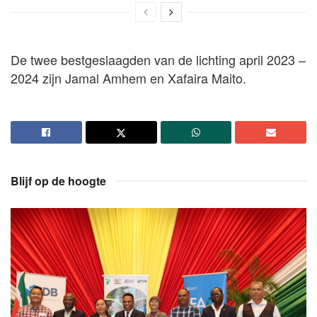
De twee bestgeslaagden van de lichting april 2023 –
2024 zijn Jamal Amhem en Xafaira Maito.
Blijf op de hoogte