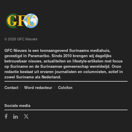
© 2026 GFC Nieuws
GFC Nieuws is een toonaangevend Surinaams mediahuis,
gevestigd in Paramaribo. Sinds 2010 brengen wij dagelijks
betrouwbaar nieuws, actualiteiten en lifestyle-artikelen met focus
op Suriname en de Surinaamse gemeenschap wereldwijd. Onze
redactie bestaat uit ervaren journalisten en columnisten, actief in
zowel Suriname als Nederland.
Contact
Word redacteur
Colofon
Sociale media