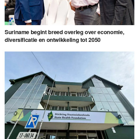
Suriname begint breed overleg over economie,
diversificatie en ontwikkeling tot 2050