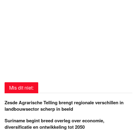
Mis dit niet:
Zesde Agrarische Telling brengt regionale verschillen in
landbouwsector scherp in beeld
Suriname begint breed overleg over economie,
diversificatie en ontwikkeling tot 2050