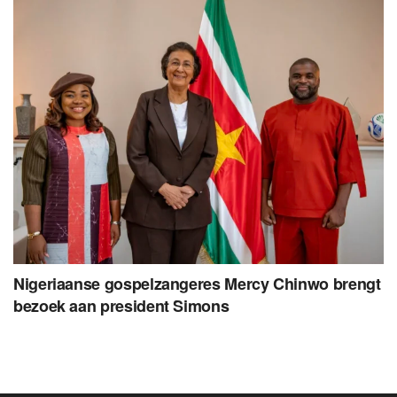
Nigeriaanse gospelzangeres Mercy Chinwo brengt
bezoek aan president Simons