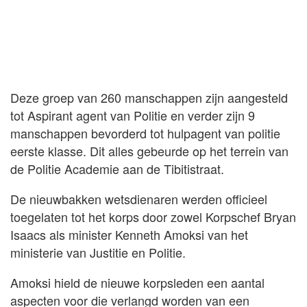
Deze groep van 260 manschappen zijn aangesteld
tot Aspirant agent van Politie en verder zijn 9
manschappen bevorderd tot hulpagent van politie
eerste klasse. Dit alles gebeurde op het terrein van
de Politie Academie aan de Tibitistraat.
De nieuwbakken wetsdienaren werden officieel
toegelaten tot het korps door zowel Korpschef Bryan
Isaacs als minister Kenneth Amoksi van het
ministerie van Justitie en Politie.
Amoksi hield de nieuwe korpsleden een aantal
aspecten voor die verlangd worden van een