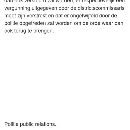
vergunning uitgegeven door de districtscommissaris
moet zijn verstrekt en dat er ongetwijfeld door de
politie opgetreden zal worden om de orde waar dan
ook terug te brengen.
Politie public relations.