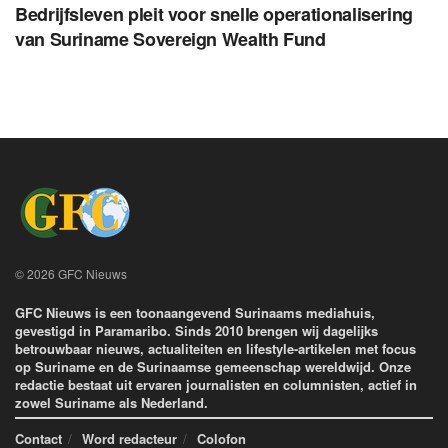
Bedrijfsleven pleit voor snelle operationalisering
van Suriname Sovereign Wealth Fund
© 2026 GFC Nieuws
GFC Nieuws is een toonaangevend Surinaams mediahuis,
gevestigd in Paramaribo. Sinds 2010 brengen wij dagelijks
betrouwbaar nieuws, actualiteiten en lifestyle-artikelen met focus
op Suriname en de Surinaamse gemeenschap wereldwijd. Onze
redactie bestaat uit ervaren journalisten en columnisten, actief in
zowel Suriname als Nederland.
Contact
Word redacteur
Colofon