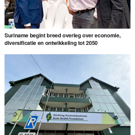
Suriname begint breed overleg over economie,
diversificatie en ontwikkeling tot 2050