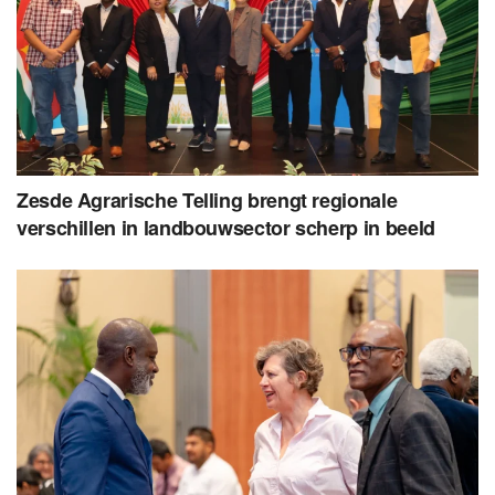
Zesde Agrarische Telling brengt regionale
verschillen in landbouwsector scherp in beeld