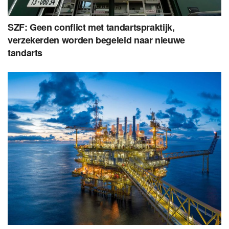
SZF: Geen conflict met tandartspraktijk,
verzekerden worden begeleid naar nieuwe
tandarts