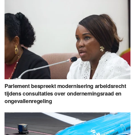
Parlement bespreekt modernisering arbeidsrecht
tijdens consultaties over ondernemingsraad en
ongevallenregeling