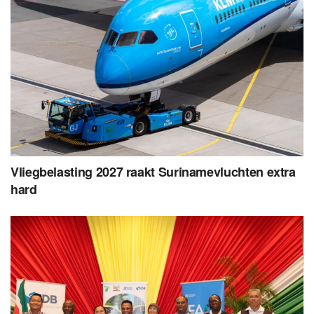
Vliegbelasting 2027 raakt Surinamevluchten extra
hard