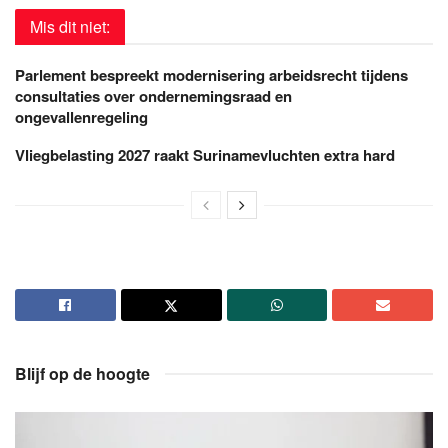
Mis dit niet:
Parlement bespreekt modernisering arbeidsrecht tijdens
consultaties over ondernemingsraad en
ongevallenregeling
Vliegbelasting 2027 raakt Surinamevluchten extra hard
Blijf op de hoogte