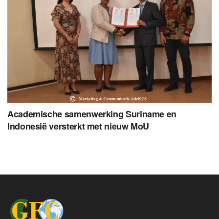
Academische samenwerking Suriname en
Indonesië versterkt met nieuw MoU