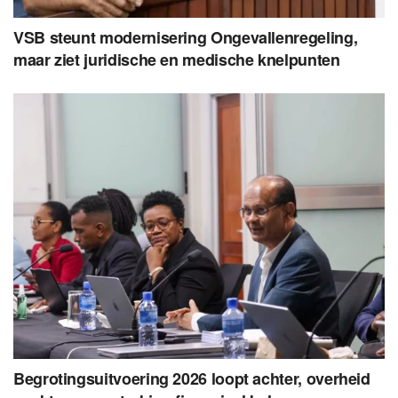
VSB steunt modernisering Ongevallenregeling,
maar ziet juridische en medische knelpunten
Begrotingsuitvoering 2026 loopt achter, overheid