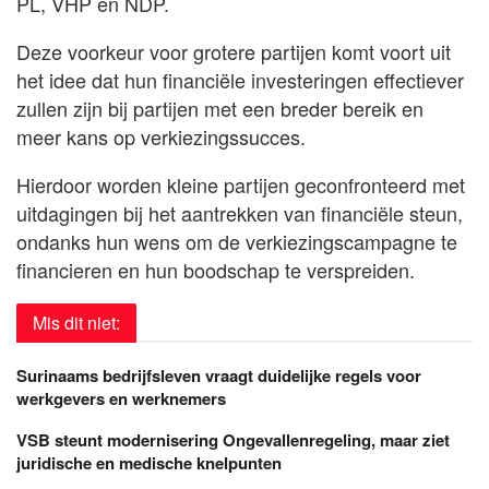
PL, VHP en NDP.
Deze voorkeur voor grotere partijen komt voort uit
het idee dat hun financiële investeringen effectiever
zullen zijn bij partijen met een breder bereik en
meer kans op verkiezingssucces.
Hierdoor worden kleine partijen geconfronteerd met
uitdagingen bij het aantrekken van financiële steun,
ondanks hun wens om de verkiezingscampagne te
financieren en hun boodschap te verspreiden.
Mis dit niet:
Surinaams bedrijfsleven vraagt duidelijke regels voor
werkgevers en werknemers
VSB steunt modernisering Ongevallenregeling, maar ziet
juridische en medische knelpunten