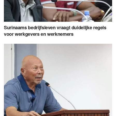
Surinaams bedrijfsleven vraagt duidelijke regels
voor werkgevers en werknemers