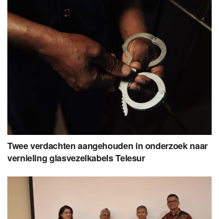
Twee verdachten aangehouden in onderzoek naar
vernieling glasvezelkabels Telesur