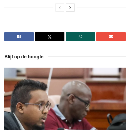
Blijf op de hoogte