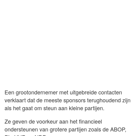
Een grootondernemer met uitgebreide contacten
verklaart dat de meeste sponsors terughoudend zijn
als het gaat om steun aan kleine partijen.
Ze geven de voorkeur aan het financieel
ondersteunen van grotere partijen zoals de ABOP,