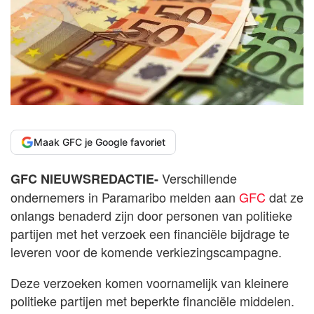
Maak GFC je Google favoriet
Verschillende
GFC NIEUWSREDACTIE-
ondernemers in Paramaribo melden aan
GFC
dat ze
onlangs benaderd zijn door personen van politieke
partijen met het verzoek een financiële bijdrage te
leveren voor de komende verkiezingscampagne.
Deze verzoeken komen voornamelijk van kleinere
politieke partijen met beperkte financiële middelen.