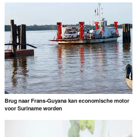
Brug naar Frans-Guyana kan economische motor
voor Suriname worden