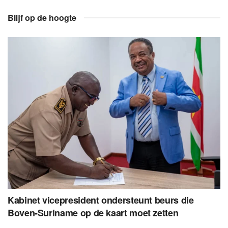
Blijf op de hoogte
Kabinet vicepresident ondersteunt beurs die
Boven-Suriname op de kaart moet zetten