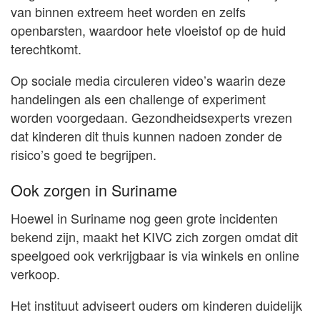
van binnen extreem heet worden en zelfs
openbarsten, waardoor hete vloeistof op de huid
terechtkomt.
Op sociale media circuleren video’s waarin deze
handelingen als een challenge of experiment
worden voorgedaan. Gezondheidsexperts vrezen
dat kinderen dit thuis kunnen nadoen zonder de
risico’s goed te begrijpen.
Ook zorgen in Suriname
Hoewel in Suriname nog geen grote incidenten
bekend zijn, maakt het KIVC zich zorgen omdat dit
speelgoed ook verkrijgbaar is via winkels en online
verkoop.
Het instituut adviseert ouders om kinderen duidelijk