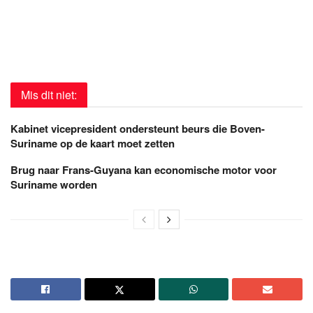
Mis dit niet:
Kabinet vicepresident ondersteunt beurs die Boven-
Suriname op de kaart moet zetten
Brug naar Frans-Guyana kan economische motor voor
Suriname worden