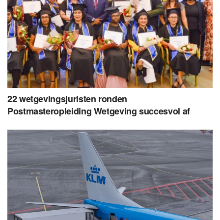
22 wetgevingsjuristen ronden
Postmasteropleiding Wetgeving succesvol af