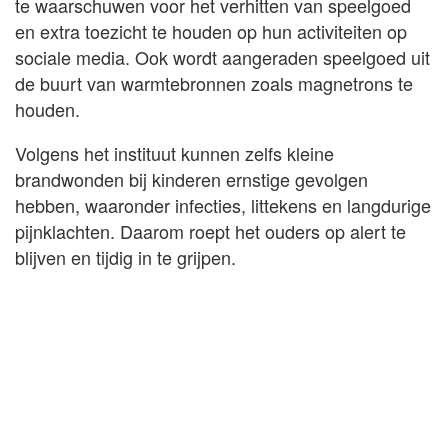
te waarschuwen voor het verhitten van speelgoed
en extra toezicht te houden op hun activiteiten op
sociale media. Ook wordt aangeraden speelgoed uit
de buurt van warmtebronnen zoals magnetrons te
houden.
Volgens het instituut kunnen zelfs kleine
brandwonden bij kinderen ernstige gevolgen
hebben, waaronder infecties, littekens en langdurige
pijnklachten. Daarom roept het ouders op alert te
blijven en tijdig in te grijpen.