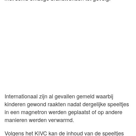
Internationaal zijn al gevallen gemeld waarbij
kinderen gewond raakten nadat dergelijke speeltjes
in een magnetron werden geplaatst of op andere
manieren werden verwarmd.
Volgens het KIVC kan de inhoud van de speeltjes