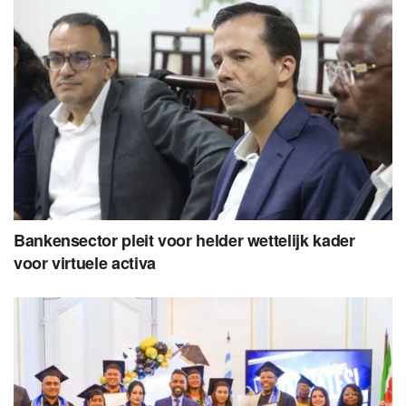
Bankensector pleit voor helder wettelijk kader
voor virtuele activa