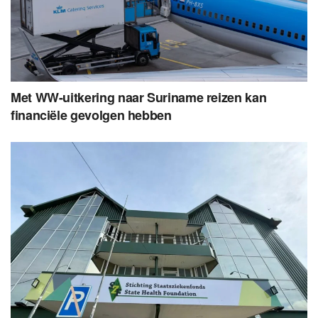
Met WW-uitkering naar Suriname reizen kan
financiële gevolgen hebben