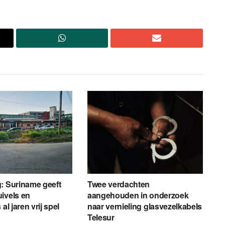
: Suriname geeft
Twee verdachten
ivels en
aangehouden in onderzoek
al jaren vrij spel
naar vernieling glasvezelkabels
Telesur