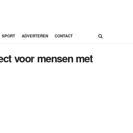
SPORT
ADVERTEREN
CONTACT
oject voor mensen met