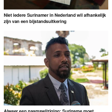
Niet iedere Surinamer in Nederland wil afhankelijk
zijn van een bijstandsuitkering
Alweer een naamswijziging: Suriname moet