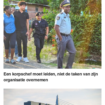
Een korpschef moet leiden, niet de taken van zijn
organisatie overnemen