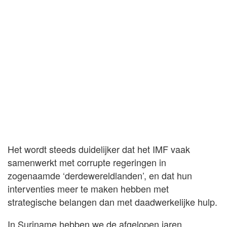
Het wordt steeds duidelijker dat het IMF vaak
samenwerkt met corrupte regeringen in
zogenaamde ‘derdewereldlanden’, en dat hun
interventies meer te maken hebben met
strategische belangen dan met daadwerkelijke hulp.
In Suriname hebben we de afgelopen jaren