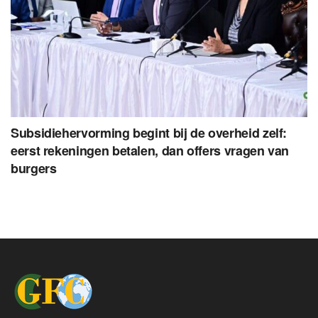
Subsidiehervorming begint bij de overheid zelf:
eerst rekeningen betalen, dan offers vragen van
burgers