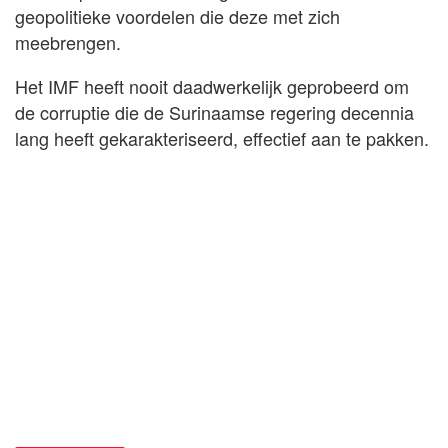
geopolitieke voordelen die deze met zich
meebrengen.
Het IMF heeft nooit daadwerkelijk geprobeerd om
de corruptie die de Surinaamse regering decennia
lang heeft gekarakteriseerd, effectief aan te pakken.