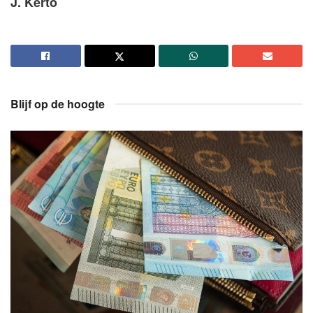
J. Kerto
Blijf op de hoogte