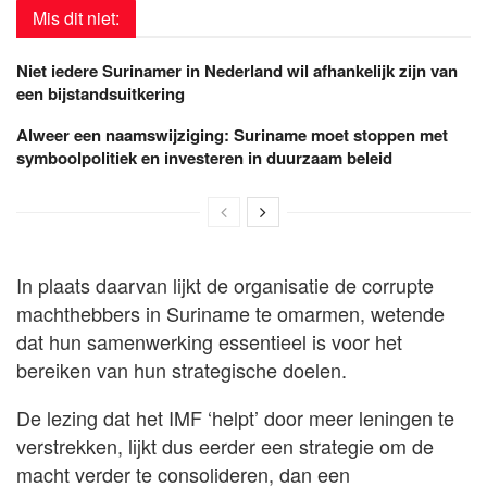
Mis dit niet:
Niet iedere Surinamer in Nederland wil afhankelijk zijn van
een bijstandsuitkering
Alweer een naamswijziging: Suriname moet stoppen met
symboolpolitiek en investeren in duurzaam beleid
In plaats daarvan lijkt de organisatie de corrupte
machthebbers in Suriname te omarmen, wetende
dat hun samenwerking essentieel is voor het
bereiken van hun strategische doelen.
De lezing dat het IMF ‘helpt’ door meer leningen te
verstrekken, lijkt dus eerder een strategie om de
macht verder te consolideren, dan een