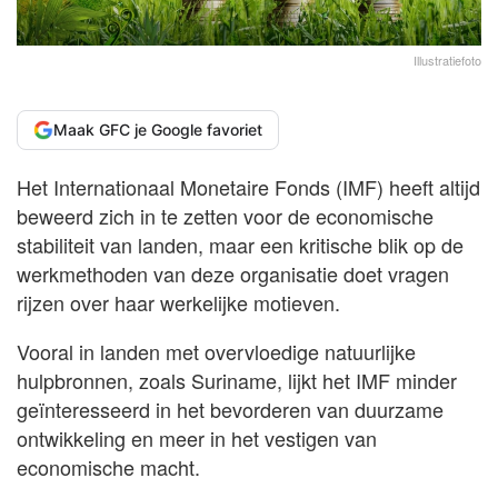
Illustratiefoto
Maak GFC je Google favoriet
Het Internationaal Monetaire Fonds (IMF) heeft altijd
beweerd zich in te zetten voor de economische
stabiliteit van landen, maar een kritische blik op de
werkmethoden van deze organisatie doet vragen
rijzen over haar werkelijke motieven.
Vooral in landen met overvloedige natuurlijke
hulpbronnen, zoals Suriname, lijkt het IMF minder
geïnteresseerd in het bevorderen van duurzame
ontwikkeling en meer in het vestigen van
economische macht.