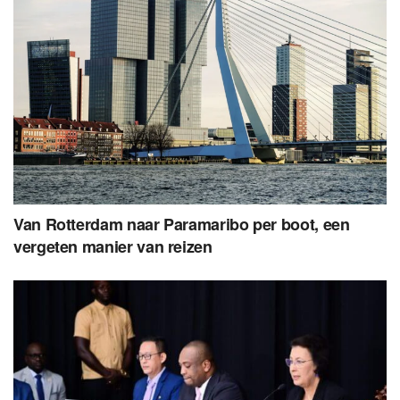
Van Rotterdam naar Paramaribo per boot, een
vergeten manier van reizen