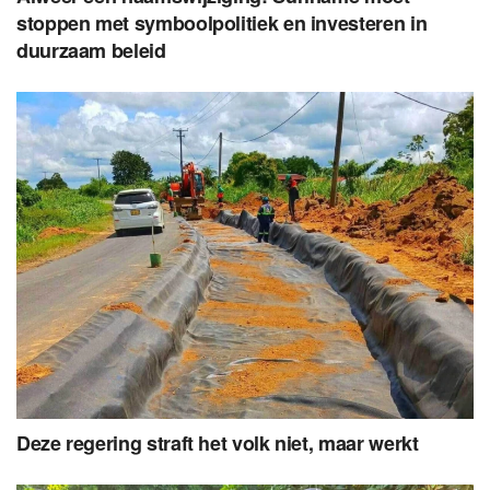
stoppen met symboolpolitiek en investeren in
duurzaam beleid
Deze regering straft het volk niet, maar werkt