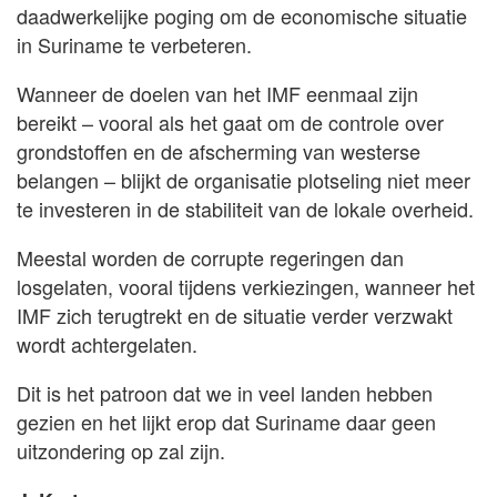
daadwerkelijke poging om de economische situatie
in Suriname te verbeteren.
Wanneer de doelen van het IMF eenmaal zijn
bereikt – vooral als het gaat om de controle over
grondstoffen en de afscherming van westerse
belangen – blijkt de organisatie plotseling niet meer
te investeren in de stabiliteit van de lokale overheid.
Meestal worden de corrupte regeringen dan
losgelaten, vooral tijdens verkiezingen, wanneer het
IMF zich terugtrekt en de situatie verder verzwakt
wordt achtergelaten.
Dit is het patroon dat we in veel landen hebben
gezien en het lijkt erop dat Suriname daar geen
uitzondering op zal zijn.