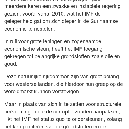
meerdere keren een zwakke en instabiele regering
gezien, vooral vanaf 2010, wat het IMF de
gelegenheid gaf om zich dieper in de Surinaamse
economie te nestelen.
In ruil voor grote leningen en zogenaamde
economische steun, heeft het IMF toegang
gekregen tot belangrijke grondstoffen zoals olie en
goud.
Deze natuurlijke rijkdommen zijn van groot belang
voor westerse landen, die hierdoor hun greep op de
wereldmarkt kunnen verstevigen.
Maar in plaats van zich in te zetten voor structurele
hervormingen die de corruptie zouden aanpakken,
lijkt het IMF het status quo te ondersteunen, zolang
het kan profiteren van de grondstoffen en de