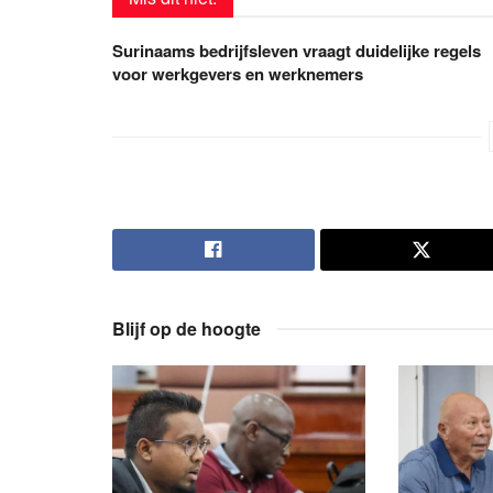
Surinaams bedrijfsleven vraagt duidelijke regels
voor werkgevers en werknemers
Blijf op de hoogte