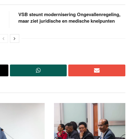
VSB steunt modernisering Ongevallenregeling,
maar ziet juridische en medische knelpunten