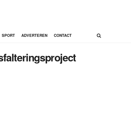
SPORT
ADVERTEREN
CONTACT
falteringsproject