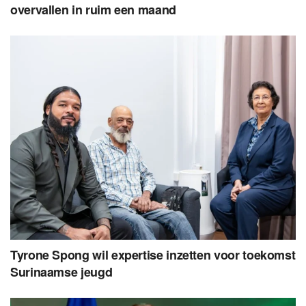
overvallen in ruim een maand
Tyrone Spong wil expertise inzetten voor toekomst
Surinaamse jeugd