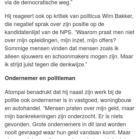
via de democratische weg.”
Hij reageert ook op kritiek van politicus Wim Bakker,
die negatief sprak over zijn positie op de
kandidatenlijst van de NPS. “Waarom praat men niet
over mijn opleidingen, mijn inzet, mijn offers?
Sommige mensen vinden dat mensen zoals ik
alleen sjouwers en schoonmakers mogen zijn. Maar
ik strijd juist tegen die denkwijze.”
Ondernemer en politieman
Atompai benadrukt dat hij naast zijn werk bij de
politie ook ondernemer is in vastgoed, woningbouw
en autohandel. “Mensen praten over mijn geld, maar
mijn bankrekeningen zijn onderzocht. Er is niets
gevonden. Grote ondernemers in dit land worden
nooit gevraagd waar hun geld vandaan komt. Maar