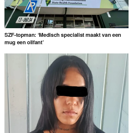
SZF-topman: ‘Medisch specialist maakt van een
mug een olifant’