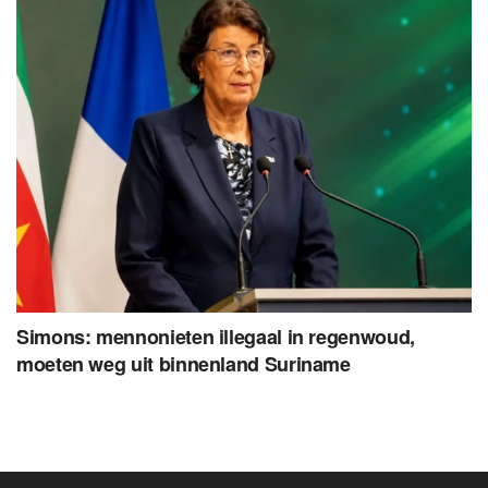
Simons: mennonieten illegaal in regenwoud,
moeten weg uit binnenland Suriname