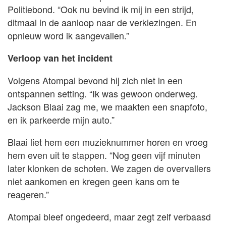
Politiebond. “Ook nu bevind ik mij in een strijd,
ditmaal in de aanloop naar de verkiezingen. En
opnieuw word ik aangevallen.”
Verloop van het incident
Volgens Atompai bevond hij zich niet in een
ontspannen setting. “Ik was gewoon onderweg.
Jackson Blaai zag me, we maakten een snapfoto,
en ik parkeerde mijn auto.”
Blaai liet hem een muzieknummer horen en vroeg
hem even uit te stappen. “Nog geen vijf minuten
later klonken de schoten. We zagen de overvallers
niet aankomen en kregen geen kans om te
reageren.”
Atompai bleef ongedeerd, maar zegt zelf verbaasd