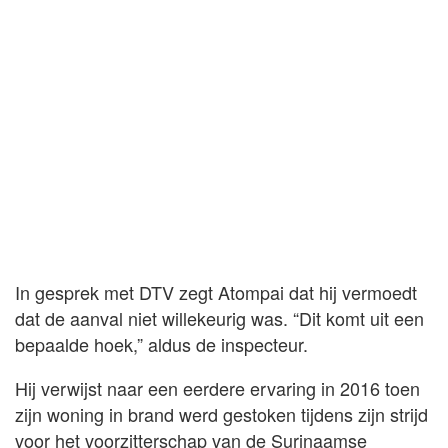
In gesprek met DTV zegt Atompai dat hij vermoedt
dat de aanval niet willekeurig was. “Dit komt uit een
bepaalde hoek,” aldus de inspecteur.
Hij verwijst naar een eerdere ervaring in 2016 toen
zijn woning in brand werd gestoken tijdens zijn strijd
voor het voorzitterschap van de Surinaamse