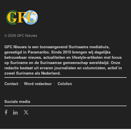
© 2026 GFC Nieuws
GFC Nieuws is een toonaangevend Surinaams mediahuis,
gevestigd in Paramaribo. Sinds 2010 brengen wij dagelijks
betrouwbaar nieuws, actualiteiten en lifestyle-artikelen met focus
op Suriname en de Surinaamse gemeenschap wereldwijd. Onze
redactie bestaat uit ervaren journalisten en columnisten, actief in
zowel Suriname als Nederland.
Contact
Word redacteur
Colofon
Sociale media