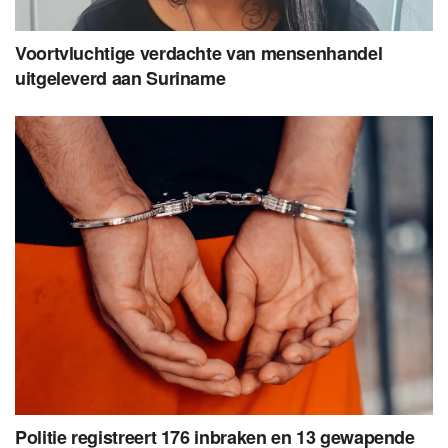
Voortvluchtige verdachte van mensenhandel
uitgeleverd aan Suriname
Politie registreert 176 inbraken en 13 gewapende