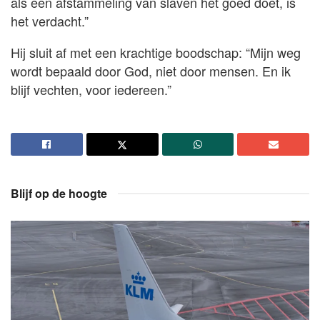
als een afstammeling van slaven het goed doet, is
het verdacht.”
Hij sluit af met een krachtige boodschap: “Mijn weg
wordt bepaald door God, niet door mensen. En ik
blijf vechten, voor iedereen.”
Blijf op de hoogte