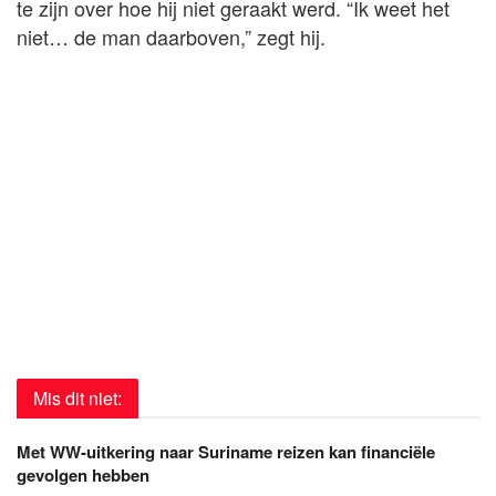
te zijn over hoe hij niet geraakt werd. “Ik weet het
niet… de man daarboven,” zegt hij.
Mis dit niet:
Met WW-uitkering naar Suriname reizen kan financiële
gevolgen hebben