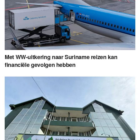
Met WW-uitkering naar Suriname reizen kan
financiële gevolgen hebben