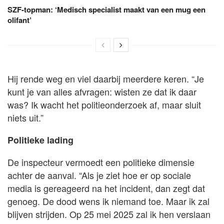
SZF-topman: ‘Medisch specialist maakt van een mug een
olifant’
Hij rende weg en viel daarbij meerdere keren. “Je
kunt je van alles afvragen: wisten ze dat ik daar
was? Ik wacht het politieonderzoek af, maar sluit
niets uit.”
Politieke lading
De inspecteur vermoedt een politieke dimensie
achter de aanval. “Als je ziet hoe er op sociale
media is gereageerd na het incident, dan zegt dat
genoeg. De dood wens ik niemand toe. Maar ik zal
blijven strijden. Op 25 mei 2025 zal ik hen verslaan