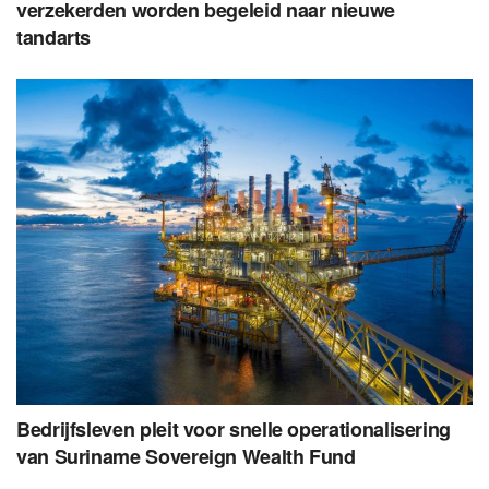
verzekerden worden begeleid naar nieuwe
tandarts
Bedrijfsleven pleit voor snelle operationalisering
van Suriname Sovereign Wealth Fund