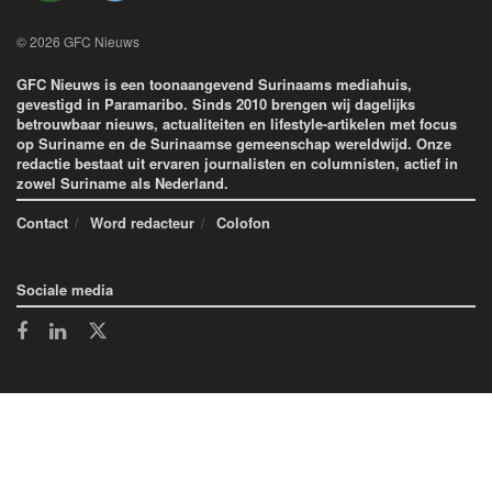
© 2026 GFC Nieuws
GFC Nieuws is een toonaangevend Surinaams mediahuis,
gevestigd in Paramaribo. Sinds 2010 brengen wij dagelijks
betrouwbaar nieuws, actualiteiten en lifestyle-artikelen met focus
op Suriname en de Surinaamse gemeenschap wereldwijd. Onze
redactie bestaat uit ervaren journalisten en columnisten, actief in
zowel Suriname als Nederland.
Contact
Word redacteur
Colofon
Sociale media