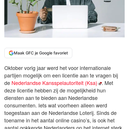
Maak GFC je Google favoriet
Oktober vorig jaar werd het voor internationale
partijen mogelijk om een licentie aan te vragen bij
de
Nederlandse Kansspelautoriteit (Ksa)
. Met
deze licentie hebben zij de mogelijkheid hun
diensten aan te bieden aan Nederlandse
consumenten. Iets wat voorheen alleen werd
toegestaan aan de Nederlandse Loterij. Sinds de
toename in het aantal online casino’s, is ook het
aantal gokkende Nederlanders op het internet sterk