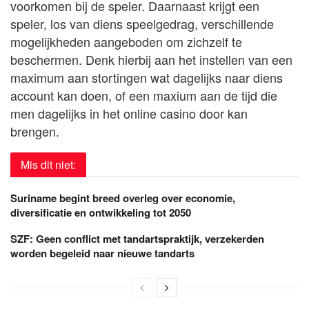
voorkomen bij de speler. Daarnaast krijgt een
speler, los van diens speelgedrag, verschillende
mogelijkheden aangeboden om zichzelf te
beschermen. Denk hierbij aan het instellen van een
maximum aan stortingen wat dagelijks naar diens
account kan doen, of een maxium aan de tijd die
men dagelijks in het online casino door kan
brengen.
Mis dit niet:
Suriname begint breed overleg over economie,
diversificatie en ontwikkeling tot 2050
SZF: Geen conflict met tandartspraktijk, verzekerden
worden begeleid naar nieuwe tandarts