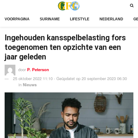
VOORPAGINA
SURINAME
LIFESTYLE
NEDERLAND
G
Ingehouden kansspelbelasting fors
toegenomen ten opzichte van een
jaar geleden
door
P. Peterson
25 oktober 2022 11:10 - Geüpdatet op 20 september 2023 06:30
in
Nieuws