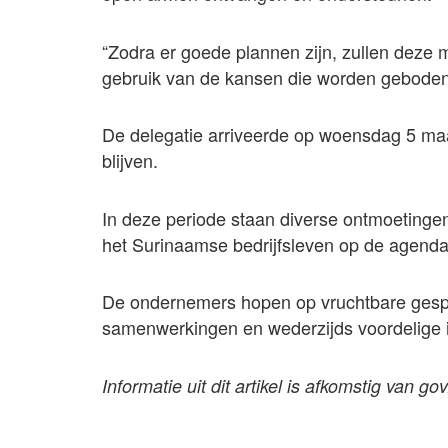
“Zodra er goede plannen zijn, zullen deze
gebruik van de kansen die worden geboden
De delegatie arriveerde op woensdag 5 maar
blijven.
In deze periode staan diverse ontmoeting
het Surinaamse bedrijfsleven op de agenda
De ondernemers hopen op vruchtbare gespr
samenwerkingen en wederzijds voordelige 
Informatie uit dit artikel is afkomstig van gov