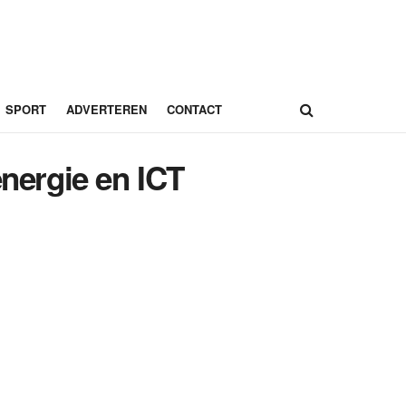
SPORT
ADVERTEREN
CONTACT
energie en ICT