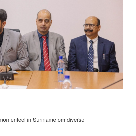
 momenteel in Suriname om diverse