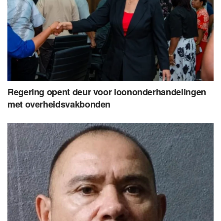
Regering opent deur voor loononderhandelingen
met overheidsvakbonden