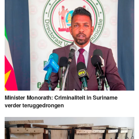
Minister Monorath: Criminaliteit in Suriname
verder teruggedrongen