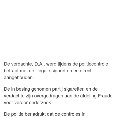
De verdachte, D.A., werd tijdens de politiecontrole
betrapt met de illegale sigaretten en direct
aangehouden.
De in beslag genomen partij sigaretten en de
verdachte zijn overgedragen aan de afdeling Fraude
voor verder onderzoek.
De politie benadrukt dat de controles in