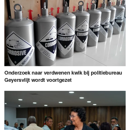
Onderzoek naar verdwenen kwik bij politiebureau
Geyersvlijt wordt voortgezet