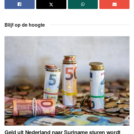
Blijf op de hoogte
Geld uit Nederland naar Suriname sturen wordt