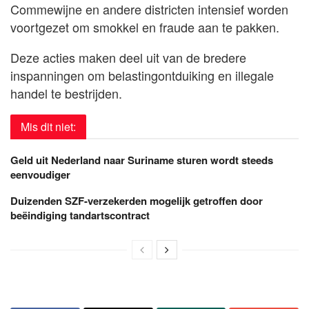
Commewijne en andere districten intensief worden
voortgezet om smokkel en fraude aan te pakken.
Deze acties maken deel uit van de bredere
inspanningen om belastingontduiking en illegale
handel te bestrijden.
Mis dit niet:
Geld uit Nederland naar Suriname sturen wordt steeds
eenvoudiger
Duizenden SZF-verzekerden mogelijk getroffen door
beëindiging tandartscontract