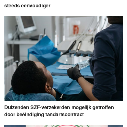
steeds eenvoudiger
Duizenden SZF-verzekerden mogelijk getroffen
door beëindiging tandartscontract