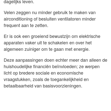
dagelijks leven.
Velen zeggen nu minder gebruik te maken van
airconditioning of besluiten ventilatoren minder
frequent aan te zetten.
Er is ook een groeiend bewustzijn om elektrische
apparaten vaker uit te schakelen en over het
algemeen zuiniger om te gaan met energie.
Deze aanpassingen doen echter meer dan alleen de
huishoudelijke financiën beïnvloeden; ze werpen
licht op bredere sociale en economische
vraagstukken, zoals de toegankelijkheid en
betaalbaarheid van basisvoorzieningen.