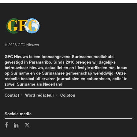
© 2026 GFC Nieuws
GFC Nieuws is een toonaangevend Surinaams mediahuis,
gevestigd in Paramaribo. Sinds 2010 brengen wij dagelijks
betrouwbaar nieuws, actualiteiten en lifestyle-artikelen met focus
op Suriname en de Surinaamse gemeenschap wereldwijd. Onze
redactie bestaat uit ervaren journalisten en columnisten, actief in
zowel Suriname als Nederland.
Contact
Word redacteur
Colofon
Sociale media