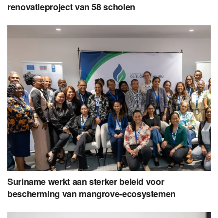
renovatieproject van 58 scholen
Suriname werkt aan sterker beleid voor
bescherming van mangrove-ecosystemen