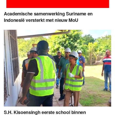
Academische samenwerking Suriname en
Indonesië versterkt met nieuw MoU
S.H. Kisoensingh eerste school binnen