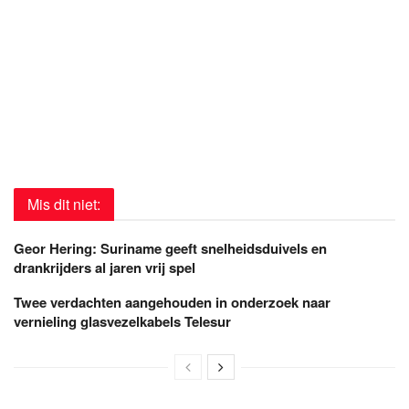
Mis dit niet:
Geor Hering: Suriname geeft snelheidsduivels en
drankrijders al jaren vrij spel
Twee verdachten aangehouden in onderzoek naar
vernieling glasvezelkabels Telesur