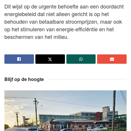
Dit wijst op de urgente behoefte aan een doordacht
energiebeleid dat niet alleen gericht is op het
behouden van betaalbare stroomprijzen, maar ook
op het stimuleren van energie-efficiëntie en het
beschermen van het milieu.
Blijf op de hoogte