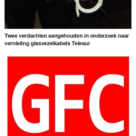
Twee verdachten aangehouden in onderzoek naar
vernieling glasvezelkabels Telesur