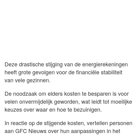
Deze drastische stijging van de energierekeningen
heeft grote gevolgen voor de financiële stabiliteit
van vele gezinnen.
De noodzaak om elders kosten te besparen is voor
velen onvermijdelijk geworden, wat leidt tot moeilijke
keuzes over waar en hoe te bezuinigen.
In reactie op de stijgende kosten, vertellen personen
aan GFC Nieuws over hun aanpassingen in het