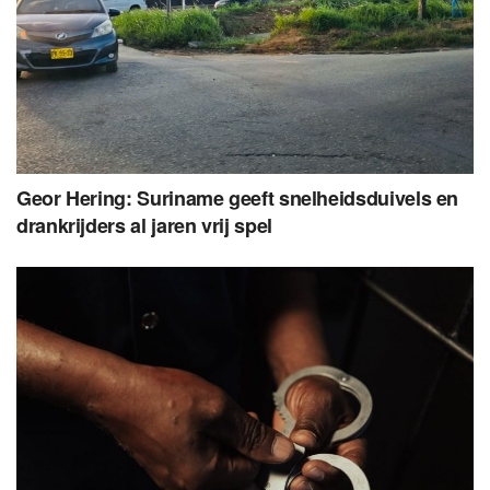
Geor Hering: Suriname geeft snelheidsduivels en
drankrijders al jaren vrij spel