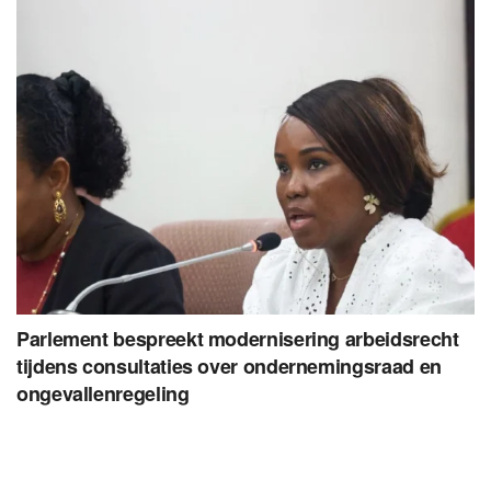
Parlement bespreekt modernisering arbeidsrecht
tijdens consultaties over ondernemingsraad en
ongevallenregeling