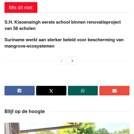
Mis dit niet:
S.H. Kisoensingh eerste school binnen renovatieproject
van 58 scholen
Suriname werkt aan sterker beleid voor bescherming van
mangrove-ecosystemen
Blijf op de hoogte