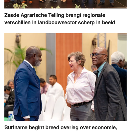
Zesde Agrarische Telling brengt regionale
verschillen in landbouwsector scherp in beeld
Suriname begint breed overleg over economie,