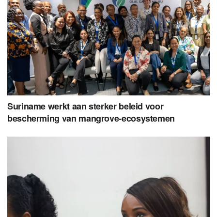
Suriname werkt aan sterker beleid voor
bescherming van mangrove-ecosystemen