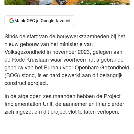
Maak GFC je Google favoriet
Sinds de start van de bouwwerkzaamheden bij het
nieuw gebouw van het ministerie van
Volksgezondheid in november 2023, gelegen aan
de Rode Kruislaan waar voorheen het afgebrande
gebouw van het Bureau voor Openbare Gezondheid
(BOG) stond, is er hard gewerkt aan dit belangrijk
constructieproject.
In de afgelopen zes maanden hebben de Project
Implementation Unit, de aannemer en financierder
zich ingezet om dit project vlot te laten verlopen.