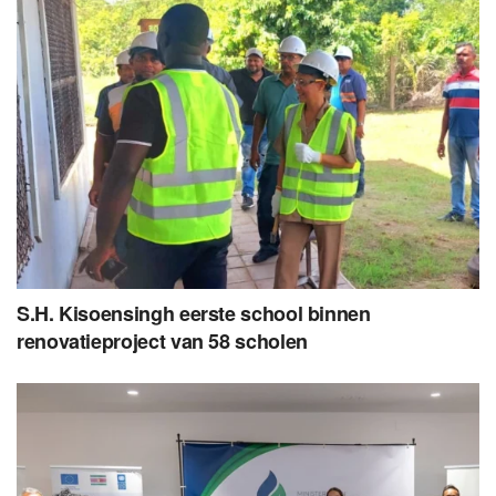
S.H. Kisoensingh eerste school binnen
renovatieproject van 58 scholen