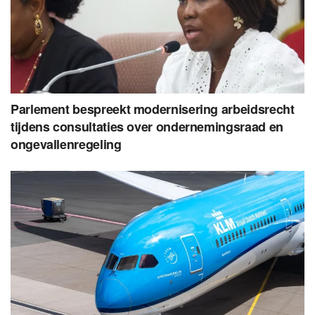
Parlement bespreekt modernisering arbeidsrecht
tijdens consultaties over ondernemingsraad en
ongevallenregeling