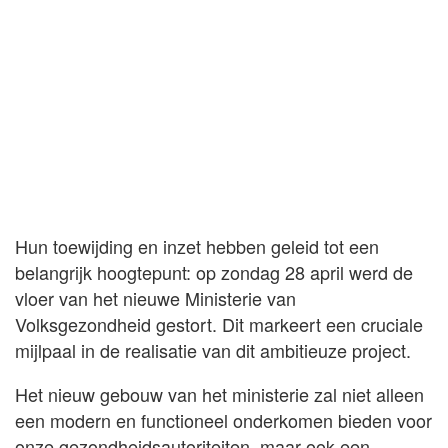
Hun toewijding en inzet hebben geleid tot een
belangrijk hoogtepunt: op zondag 28 april werd de
vloer van het nieuwe Ministerie van
Volksgezondheid gestort. Dit markeert een cruciale
mijlpaal in de realisatie van dit ambitieuze project.
Het nieuw gebouw van het ministerie zal niet alleen
een modern en functioneel onderkomen bieden voor
onze gezondheidsautoriteiten, maar ook een