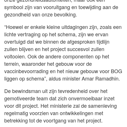
symbool zijn van vooruitgang en toewijding aan de
gezondheid van onze bevolking.
“Hoewel er enkele kleine uitdagingen zijn, zoals een
lichte vertraging op het schema, zijn we ervan
overtuigd dat we binnen de afgesproken tijdlijn
zullen blijven en het project succesvol zullen
voltooien. Ook de andere componenten op het
terrein, waaronder het gebouw voor de
vaccinbevoorrading en het nieuw gebouw voor BOG
liggen op schema”, aldus minister Amar Ramadhin.
De bewindsman uit zijn tevredenheid over het
gemotiveerde team dat zich onvermoeibaar inzet
voor dit project. Het ministerie zal de samenleving
regelmatig voorzien van ontwikkelingen met
betrekking tot de voortgang van het project.