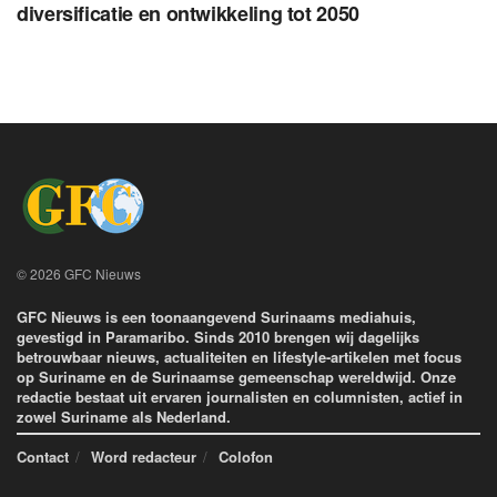
diversificatie en ontwikkeling tot 2050
© 2026 GFC Nieuws
GFC Nieuws is een toonaangevend Surinaams mediahuis,
gevestigd in Paramaribo. Sinds 2010 brengen wij dagelijks
betrouwbaar nieuws, actualiteiten en lifestyle-artikelen met focus
op Suriname en de Surinaamse gemeenschap wereldwijd. Onze
redactie bestaat uit ervaren journalisten en columnisten, actief in
zowel Suriname als Nederland.
Contact
Word redacteur
Colofon