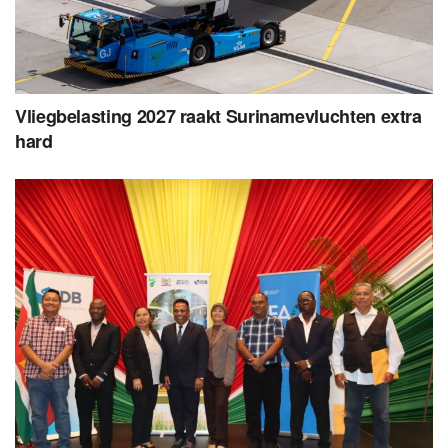
Vliegbelasting 2027 raakt Surinamevluchten extra
hard