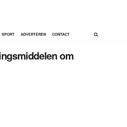
SPORT
ADVERTEREN
CONTACT
lgingsmiddelen om