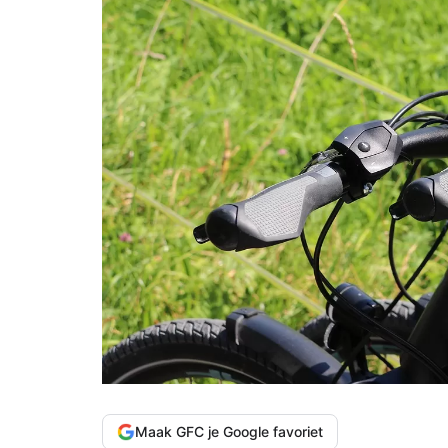
Maak GFC je Google favoriet