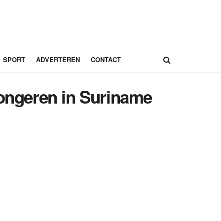
SPORT
ADVERTEREN
CONTACT
jongeren in Suriname