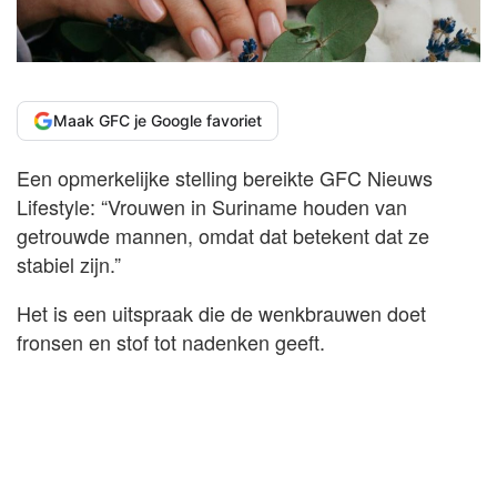
Maak GFC je Google favoriet
Een opmerkelijke stelling bereikte GFC Nieuws
Lifestyle: “Vrouwen in Suriname houden van
getrouwde mannen, omdat dat betekent dat ze
stabiel zijn.”
Het is een uitspraak die de wenkbrauwen doet
fronsen en stof tot nadenken geeft.