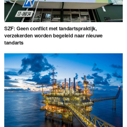
SZF: Geen conflict met tandartspraktijk,
verzekerden worden begeleid naar nieuwe
tandarts