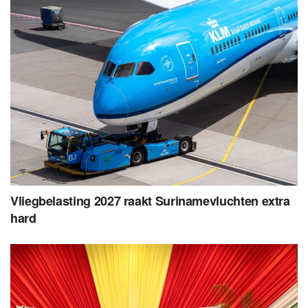
Vliegbelasting 2027 raakt Surinamevluchten extra
hard