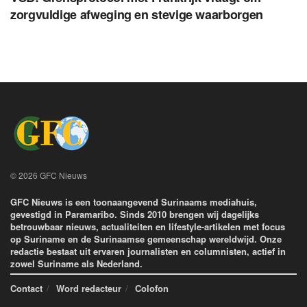
zorgvuldige afweging en stevige waarborgen
© 2026 GFC Nieuws
GFC Nieuws is een toonaangevend Surinaams mediahuis,
gevestigd in Paramaribo. Sinds 2010 brengen wij dagelijks
betrouwbaar nieuws, actualiteiten en lifestyle-artikelen met focus
op Suriname en de Surinaamse gemeenschap wereldwijd. Onze
redactie bestaat uit ervaren journalisten en columnisten, actief in
zowel Suriname als Nederland.
Contact
Word redacteur
Colofon