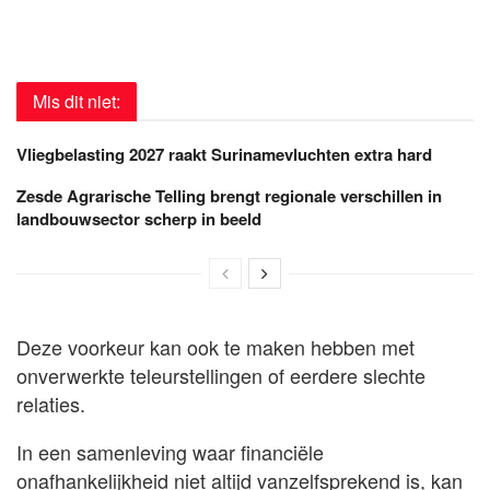
Mis dit niet:
Vliegbelasting 2027 raakt Surinamevluchten extra hard
Zesde Agrarische Telling brengt regionale verschillen in
landbouwsector scherp in beeld
Deze voorkeur kan ook te maken hebben met
onverwerkte teleurstellingen of eerdere slechte
relaties.
In een samenleving waar financiële
onafhankelijkheid niet altijd vanzelfsprekend is, kan