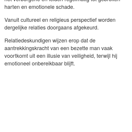
harten en emotionele schade.
Vanuit cultureel en religieus perspectief worden
dergelijke relaties doorgaans afgekeurd.
Relatiedeskundigen wijzen erop dat de
aantrekkingskracht van een bezette man vaak
voortkomt uit een illusie van veiligheid, terwijl hij
emotioneel onbereikbaar blijft.