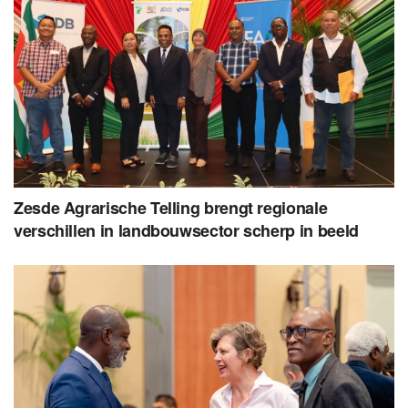
Zesde Agrarische Telling brengt regionale
verschillen in landbouwsector scherp in beeld