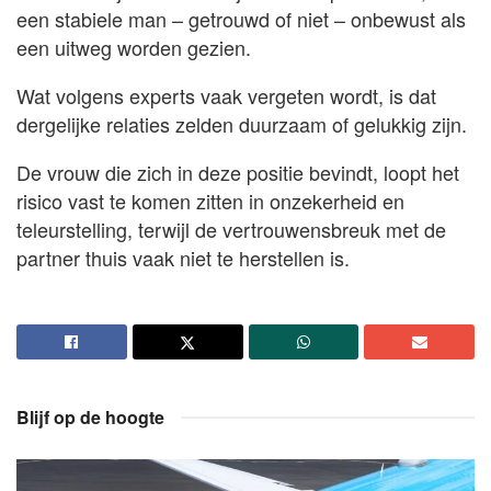
een stabiele man – getrouwd of niet – onbewust als
een uitweg worden gezien.
Wat volgens experts vaak vergeten wordt, is dat
dergelijke relaties zelden duurzaam of gelukkig zijn.
De vrouw die zich in deze positie bevindt, loopt het
risico vast te komen zitten in onzekerheid en
teleurstelling, terwijl de vertrouwensbreuk met de
partner thuis vaak niet te herstellen is.
Blijf op de hoogte