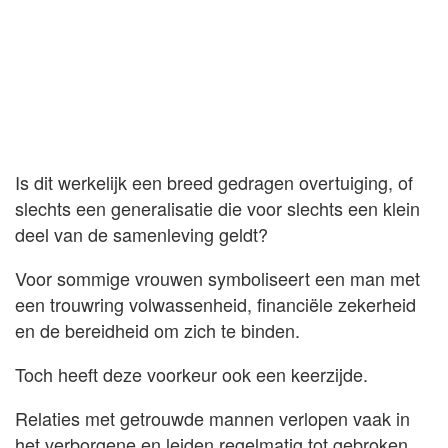
Is dit werkelijk een breed gedragen overtuiging, of
slechts een generalisatie die voor slechts een klein
deel van de samenleving geldt?
Voor sommige vrouwen symboliseert een man met
een trouwring volwassenheid, financiële zekerheid
en de bereidheid om zich te binden.
Toch heeft deze voorkeur ook een keerzijde.
Relaties met getrouwde mannen verlopen vaak in
het verborgene en leiden regelmatig tot gebroken