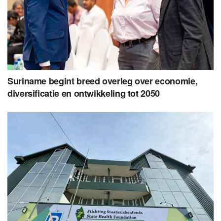
Suriname begint breed overleg over economie,
diversificatie en ontwikkeling tot 2050