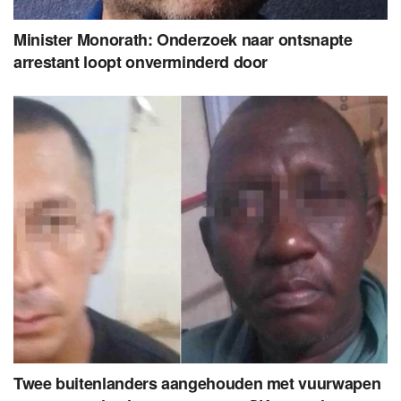
Minister Monorath: Onderzoek naar ontsnapte
arrestant loopt onverminderd door
Twee buitenlanders aangehouden met vuurwapen