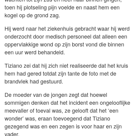
toen hij plotseling pijn voelde en naast hem een
kogel op de grond zag.
Hij werd naar het ziekenhuis gebracht waar hij werd
onderzocht door medisch personeel dat alleen een
oppervlakkige wond op zijn borst vond die binnen
een uur werd behandeld.
Tiziano zei dat hij zich niet realiseerde dat het kruis
hem had gered totdat zijn tante de foto met de
brandvlek had gestuurd.
De moeder van de jongen zegt dat hoewel
sommigen denken dat het incident een ongelooflijke
meevaller of toeval was, ze gelooft dat het ‘een
wonder’ was, eraan toevoegend dat Tiziano
gezegend was en een zegen is voor haar en zijn
vader.