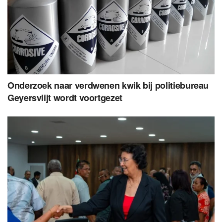
Onderzoek naar verdwenen kwik bij politiebureau
Geyersvlijt wordt voortgezet