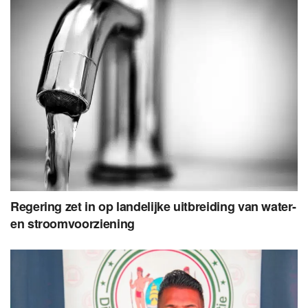
Regering zet in op landelijke uitbreiding van water-
en stroomvoorziening