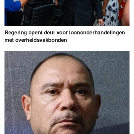
Regering opent deur voor loononderhandelingen
met overheidsvakbonden