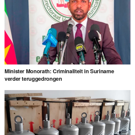
Minister Monorath: Criminaliteit in Suriname
verder teruggedrongen