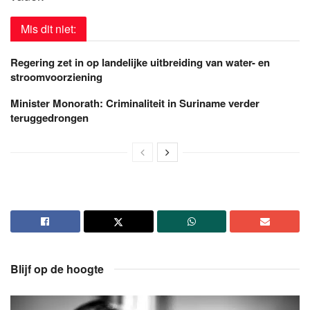
Mis dit niet:
Regering zet in op landelijke uitbreiding van water- en
stroomvoorziening
Minister Monorath: Criminaliteit in Suriname verder
teruggedrongen
Blijf op de hoogte