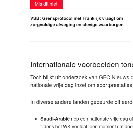
Mis dit niet:
VSB: Grensprotocol met Frankrijk vraagt om
zorgvuldige afweging en stevige waarborgen
Internationale voorbeelden ton
Toch blijkt uit onderzoek van GFC Nieuws d
nationale vrije dag inzet om sportprestaties 
In diverse andere landen gebeurde dit eerder
Saudi-Arabië
riep een nationale vrije dag 
tijdens het WK voetbal, een moment dat doo