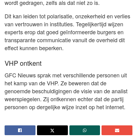
wordt gedragen, zelfs als dat niet zo is.
Dit kan leiden tot polarisatie, onzekerheid en verlies
van vertrouwen in instituties. Tegelijkertijd wijzen
experts erop dat goed geïnformeerde burgers en
transparante communicatie vanuit de overheid dit
effect kunnen beperken.
VHP ontkent
GFC Nieuws sprak met verschillende personen uit
het kamp van de VHP. Ze beweren dat de
genoemde beschuldigingen de visie van de analist
weerspiegelen. Zij ontkennen echter dat de partij
personen op dergelijke wijze inzet op het internet.