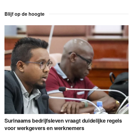
Blijf op de hoogte
Surinaams bedrijfsleven vraagt duidelijke regels
voor werkgevers en werknemers