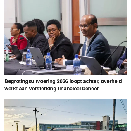
Begrotingsuitvoering 2026 loopt achter, overheid
werkt aan versterking financieel beheer