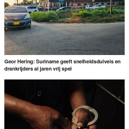
Geor Hering: Suriname geeft snelheidsduivels en
drankrijders al jaren vrij spel