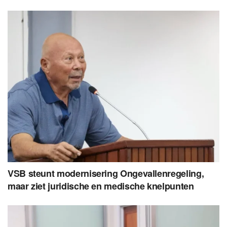
VSB steunt modernisering Ongevallenregeling,
maar ziet juridische en medische knelpunten