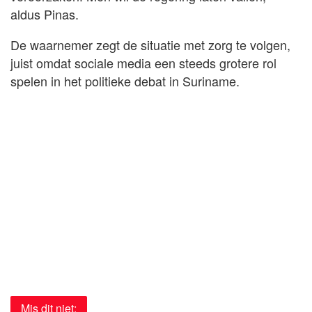
aldus Pinas.
De waarnemer zegt de situatie met zorg te volgen,
juist omdat sociale media een steeds grotere rol
spelen in het politieke debat in Suriname.
Mis dit niet: