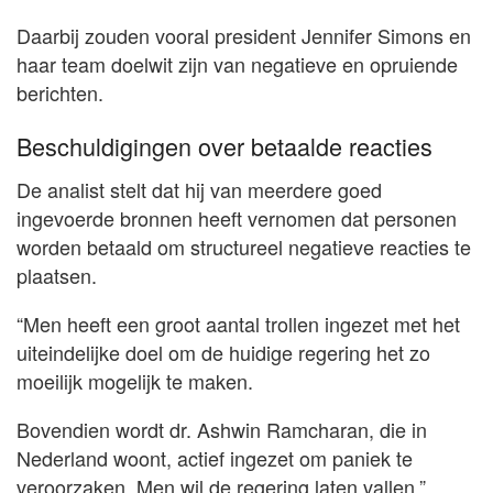
Daarbij zouden vooral president Jennifer Simons en
haar team doelwit zijn van negatieve en opruiende
berichten.
Beschuldigingen over betaalde reacties
De analist stelt dat hij van meerdere goed
ingevoerde bronnen heeft vernomen dat personen
worden betaald om structureel negatieve reacties te
plaatsen.
“Men heeft een groot aantal trollen ingezet met het
uiteindelijke doel om de huidige regering het zo
moeilijk mogelijk te maken.
Bovendien wordt dr. Ashwin Ramcharan, die in
Nederland woont, actief ingezet om paniek te
veroorzaken. Men wil de regering laten vallen,”