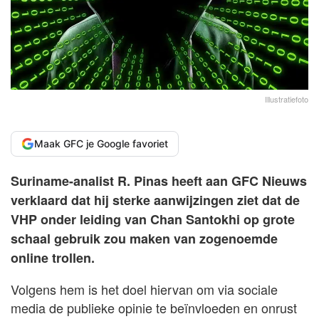
Illustratiefoto
Maak GFC je Google favoriet
Suriname-analist R. Pinas heeft aan GFC Nieuws
verklaard dat hij sterke aanwijzingen ziet dat de
VHP onder leiding van Chan Santokhi op grote
schaal gebruik zou maken van zogenoemde
online trollen.
Volgens hem is het doel hiervan om via sociale
media de publieke opinie te beïnvloeden en onrust