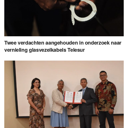
Twee verdachten aangehouden in onderzoek naar
vernieling glasvezelkabels Telesur