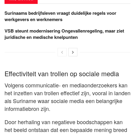
Surinaams bedrijfsleven vraagt duidelijke regels voor
werkgevers en werknemers
VSB steunt modernisering Ongevallenregeling, maar ziet
juridische en medische knelpunten
Effectiviteit van trollen op sociale media
Volgens communicatie- en mediaonderzoekers kan
het inzetten van trollen effectief zijn, vooral in landen
als Suriname waar sociale media een belangrijke
informatiebron zijn.
Door herhaling van negatieve boodschappen kan
het beeld ontstaan dat een bepaalde mening breed