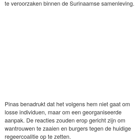
te veroorzaken binnen de Surinaamse samenleving.
Pinas benadrukt dat het volgens hem niet gaat om
losse individuen, maar om een georganiseerde
aanpak. De reacties zouden erop gericht zijn om
wantrouwen te zaaien en burgers tegen de huidige
regeercoalitie op te zetten.