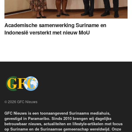
Academische samenwerking Suriname en
Indonesië versterkt met nieuw MoU
© 2026 GFC Nieuws
GFC Nieuws is een toonaangevend Surinaams mediahuis,
gevestigd in Paramaribo. Sinds 2010 brengen wij dagelijks
betrouwbaar nieuws, actualiteiten en lifestyle-artikelen met focus
op Suriname en de Surinaamse gemeenschap wereldwijd. Onze