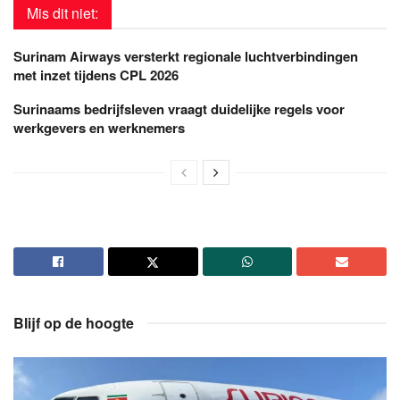
Mis dit niet:
Surinam Airways versterkt regionale luchtverbindingen
met inzet tijdens CPL 2026
Surinaams bedrijfsleven vraagt duidelijke regels voor
werkgevers en werknemers
Blijf op de hoogte