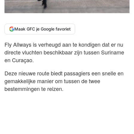
Maak GFC je Google favoriet
Fly Allways is verheugd aan te kondigen dat er nu
directe vluchten beschikbaar zijn tussen Suriname
en Curaçao.
Deze nieuwe route biedt passagiers een snelle en
gemakkelijke manier om tussen de twee
bestemmingen te reizen.