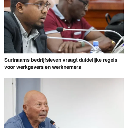
Surinaams bedrijfsleven vraagt duidelijke regels
voor werkgevers en werknemers