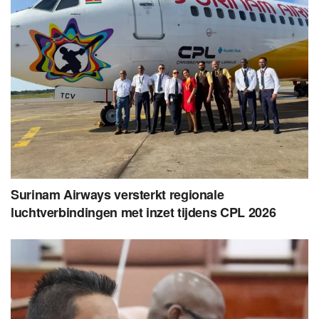
Surinam Airways versterkt regionale
luchtverbindingen met inzet tijdens CPL 2026