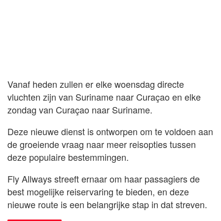
Vanaf heden zullen er elke woensdag directe
vluchten zijn van Suriname naar Curaçao en elke
zondag van Curaçao naar Suriname.
Deze nieuwe dienst is ontworpen om te voldoen aan
de groeiende vraag naar meer reisopties tussen
deze populaire bestemmingen.
Fly Allways streeft ernaar om haar passagiers de
best mogelijke reiservaring te bieden, en deze
nieuwe route is een belangrijke stap in dat streven.