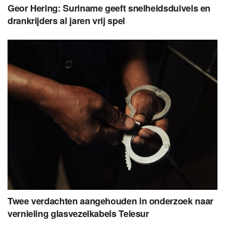
Geor Hering: Suriname geeft snelheidsduivels en
drankrijders al jaren vrij spel
Twee verdachten aangehouden in onderzoek naar
vernieling glasvezelkabels Telesur