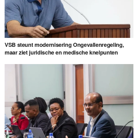
VSB steunt modernisering Ongevallenregeling,
maar ziet juridische en medische knelpunten