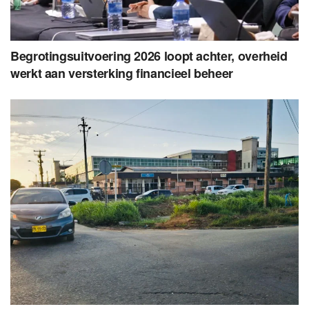
Begrotingsuitvoering 2026 loopt achter, overheid
werkt aan versterking financieel beheer