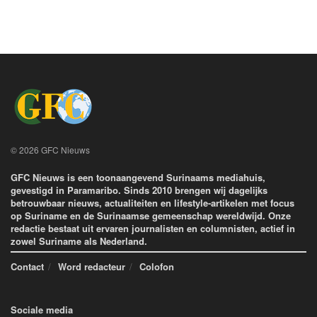
© 2026 GFC Nieuws
GFC Nieuws is een toonaangevend Surinaams mediahuis,
gevestigd in Paramaribo. Sinds 2010 brengen wij dagelijks
betrouwbaar nieuws, actualiteiten en lifestyle-artikelen met focus
op Suriname en de Surinaamse gemeenschap wereldwijd. Onze
redactie bestaat uit ervaren journalisten en columnisten, actief in
zowel Suriname als Nederland.
Contact
Word redacteur
Colofon
Sociale media