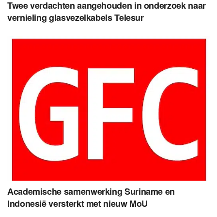
Twee verdachten aangehouden in onderzoek naar
vernieling glasvezelkabels Telesur
Academische samenwerking Suriname en
Indonesië versterkt met nieuw MoU