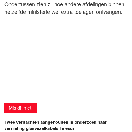
Ondertussen zien zij hoe andere afdelingen binnen
hetzelfde ministerie wél extra toelagen ontvangen.
Mis dit niet:
Twee verdachten aangehouden in onderzoek naar
vernieling glasvezelkabels Telesur