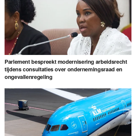
Parlement bespreekt modernisering arbeidsrecht
tijdens consultaties over ondernemingsraad en
ongevallenregeling