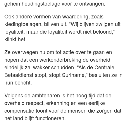
geheimhoudingstoelage voor te ontvangen.
Ook andere vormen van waardering, zoals
kledingtoelagen, blijven uit. “Wij blijven zwijgen uit
loyaliteit, maar die loyaliteit wordt niet beloond,”
klinkt het.
Ze overwegen nu om tot actie over te gaan en
hopen dat een werkonderbreking de overheid
eindelijk zal wakker schudden. “Als de Centrale
Betaaldienst stopt, stopt Suriname,” besluiten ze in
hun bericht.
Volgens de ambtenaren is het hoog tijd dat de
overheid respect, erkenning en een eerlijke
compensatie toont voor de mensen die zorgen dat
het land blijft functioneren.