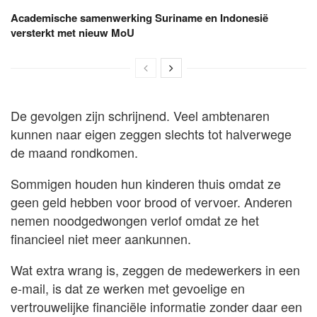
Academische samenwerking Suriname en Indonesië
versterkt met nieuw MoU
De gevolgen zijn schrijnend. Veel ambtenaren
kunnen naar eigen zeggen slechts tot halverwege
de maand rondkomen.
Sommigen houden hun kinderen thuis omdat ze
geen geld hebben voor brood of vervoer. Anderen
nemen noodgedwongen verlof omdat ze het
financieel niet meer aankunnen.
Wat extra wrang is, zeggen de medewerkers in een
e-mail, is dat ze werken met gevoelige en
vertrouwelijke financiële informatie zonder daar een