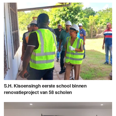
S.H. Kisoensingh eerste school binnen
renovatieproject van 58 scholen