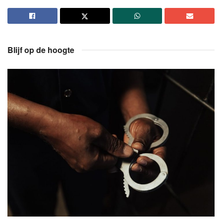
Blijf op de hoogte