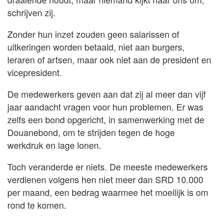
schrijven zij.
Zonder hun inzet zouden geen salarissen of
uitkeringen worden betaald, niet aan burgers,
leraren of artsen, maar ook niet aan de president en
vicepresident.
De medewerkers geven aan dat zij al meer dan vijf
jaar aandacht vragen voor hun problemen. Er was
zelfs een bond opgericht, in samenwerking met de
Douanebond, om te strijden tegen de hoge
werkdruk en lage lonen.
Toch veranderde er niets. De meeste medewerkers
verdienen volgens hen niet meer dan SRD 10.000
per maand, een bedrag waarmee het moeilijk is om
rond te komen.