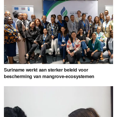
Suriname werkt aan sterker beleid voor
bescherming van mangrove-ecosystemen