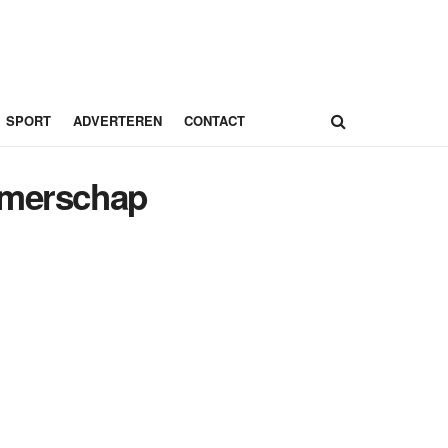
SPORT
ADVERTEREN
CONTACT
nemerschap