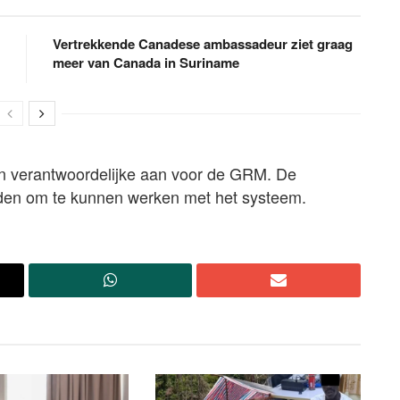
Vertrekkende Canadese ambassadeur ziet graag
meer van Canada in Suriname
een verantwoordelijke aan voor de GRM. De
rden om te kunnen werken met het systeem.