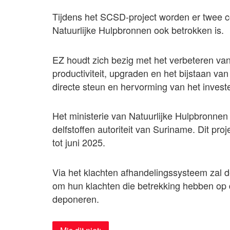
Tijdens het SCSD-project worden er twee c
Natuurlijke Hulpbronnen ook betrokken is.
EZ houdt zich bezig met het verbeteren van
productiviteit, upgraden en het bijstaan v
directe steun en hervorming van het invest
Het ministerie van Natuurlijke Hulpbronnen
delfstoffen autoriteit van Suriname. Dit pro
tot juni 2025.
Via het klachten afhandelingssysteem zal
om hun klachten die betrekking hebben op 
deponeren.