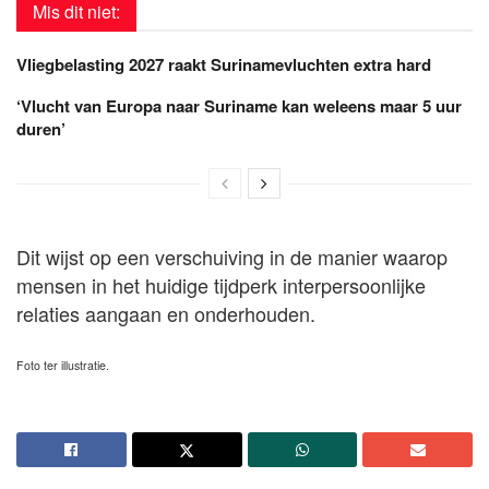
Mis dit niet:
Vliegbelasting 2027 raakt Surinamevluchten extra hard
‘Vlucht van Europa naar Suriname kan weleens maar 5 uur
duren’
Dit wijst op een verschuiving in de manier waarop
mensen in het huidige tijdperk interpersoonlijke
relaties aangaan en onderhouden.
Foto ter illustratie.