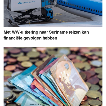
Met WW-uitkering naar Suriname reizen kan
financiële gevolgen hebben