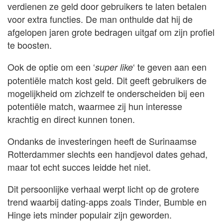
verdienen ze geld door gebruikers te laten betalen
voor extra functies. De man onthulde dat hij de
afgelopen jaren grote bedragen uitgaf om zijn profiel
te boosten.
Ook de optie om een ‘
‘ te geven aan een
super like
potentiële match kost geld. Dit geeft gebruikers de
mogelijkheid om zichzelf te onderscheiden bij een
potentiële match, waarmee zij hun interesse
krachtig en direct kunnen tonen.
Ondanks de investeringen heeft de Surinaamse
Rotterdammer slechts een handjevol dates gehad,
maar tot echt succes leidde het niet.
Dit persoonlijke verhaal werpt licht op de grotere
trend waarbij dating-apps zoals Tinder, Bumble en
Hinge iets minder populair zijn geworden.