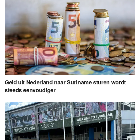
Geld uit Nederland naar Suriname sturen wordt
steeds eenvoudiger