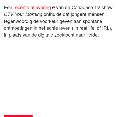
Een
recente aflevering
van de Canadese TV-show
onthulde dat jongere mensen
CTV Your Morning
tegenwoordig de voorkeur geven aan spontane
ontmoetingen in het echte leven (‘in real life’ of IRL),
in plaats van de digitale zoektocht naar liefde.