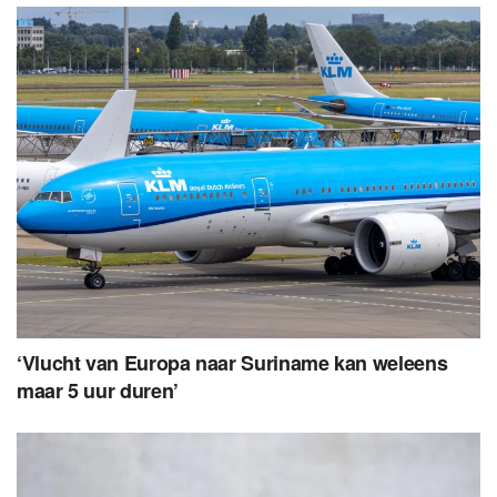
‘Vlucht van Europa naar Suriname kan weleens
maar 5 uur duren’