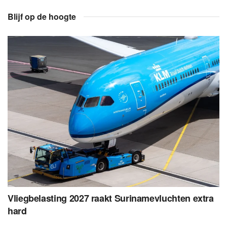
Blijf op de hoogte
Vliegbelasting 2027 raakt Surinamevluchten extra
hard