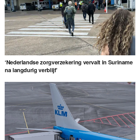
‘Nederlandse zorgverzekering vervalt in Suriname
na langdurig verblijf’