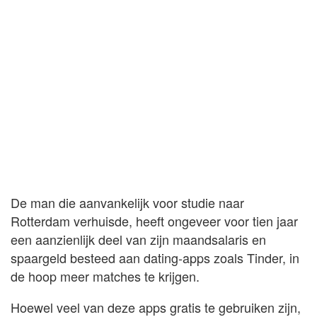
De man die aanvankelijk voor studie naar
Rotterdam verhuisde, heeft ongeveer voor tien jaar
een aanzienlijk deel van zijn maandsalaris en
spaargeld besteed aan dating-apps zoals Tinder, in
de hoop meer matches te krijgen.
Hoewel veel van deze apps gratis te gebruiken zijn,