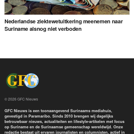
Nederlandse ziektewetuitkering meenemen naar
Suriname alsnog niet verboden
© 2026 GFC Nieuws
GFC Nieuws is een toonaangevend Surinaams mediahuis,
gevestigd in Paramaribo. Sinds 2010 brengen wij dagelijks
betrouwbaar nieuws, actualiteiten en lifestyle-artikelen met focus
op Suriname en de Surinaamse gemeenschap wereldwijd. Onze
redactie bestaat uit ervaren journalisten en columnisten, actief in