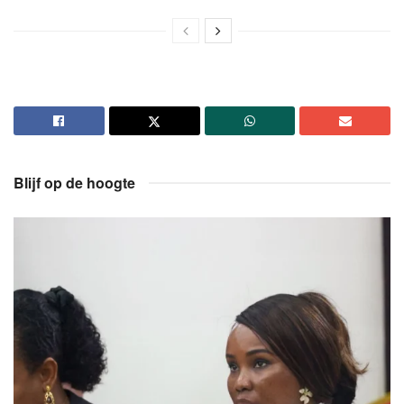
Blijf op de hoogte