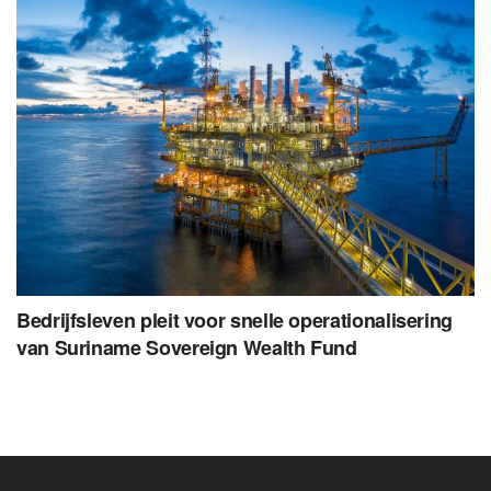
Bedrijfsleven pleit voor snelle operationalisering
van Suriname Sovereign Wealth Fund