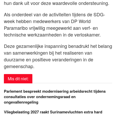
hun dank uit voor deze waardevolle ondersteuning.
Als onderdeel van de activiteiten tijdens de SDG-
week hebben medewerkers van DP World
Paramaribo vrijwillig meegewerkt aan verf- en
technische werkzaamheden in de verloskamer.
Deze gezamenlijke inspanning benadrukt het belang
van samenwerkingen bij het realiseren van
duurzame en positieve veranderingen in de
gemeenschap.
Mis dit niet:
Parlement bespreekt modernisering arbeidsrecht tijdens
consultaties over ondernemingsraad en
ongevallenregeling
Vliegbelasting 2027 raakt Surinamevluchten extra hard