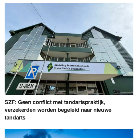
SZF: Geen conflict met tandartspraktijk,
verzekerden worden begeleid naar nieuwe
tandarts