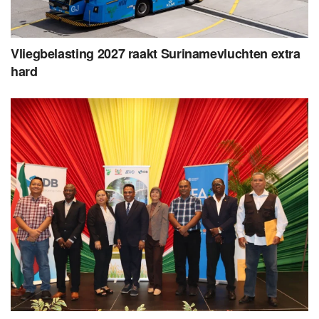
Vliegbelasting 2027 raakt Surinamevluchten extra
hard