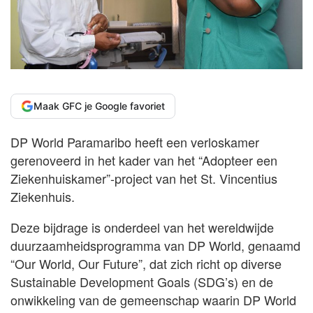
Maak GFC je Google favoriet
DP World Paramaribo heeft een verloskamer
gerenoveerd in het kader van het “Adopteer een
Ziekenhuiskamer”-project van het St. Vincentius
Ziekenhuis.
Deze bijdrage is onderdeel van het wereldwijde
duurzaamheidsprogramma van DP World, genaamd
“Our World, Our Future”, dat zich richt op diverse
Sustainable Development Goals (SDG’s) en de
onwikkeling van de gemeenschap waarin DP World