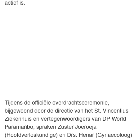
actief is.
Tijdens de officiële overdrachtsceremonie,
bijgewoond door de directie van het St. Vincentius
Ziekenhuis en vertegenwoordigers van DP World
Paramaribo, spraken Zuster Joeroeja
(Hoofdverloskundige) en Drs. Henar (Gynaecoloog)