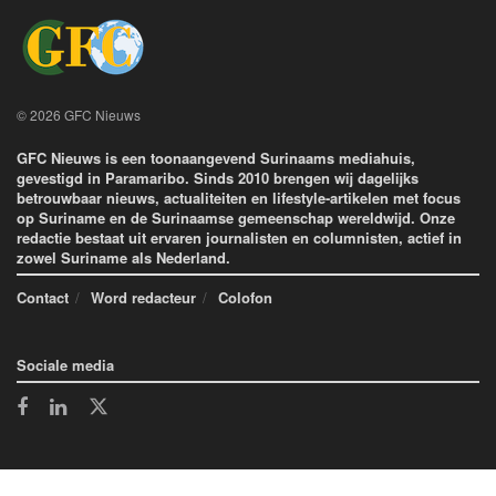
© 2026 GFC Nieuws
GFC Nieuws is een toonaangevend Surinaams mediahuis,
gevestigd in Paramaribo. Sinds 2010 brengen wij dagelijks
betrouwbaar nieuws, actualiteiten en lifestyle-artikelen met focus
op Suriname en de Surinaamse gemeenschap wereldwijd. Onze
redactie bestaat uit ervaren journalisten en columnisten, actief in
zowel Suriname als Nederland.
Contact
Word redacteur
Colofon
Sociale media