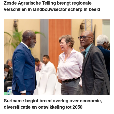
Zesde Agrarische Telling brengt regionale
verschillen in landbouwsector scherp in beeld
Suriname begint breed overleg over economie,
diversificatie en ontwikkeling tot 2050