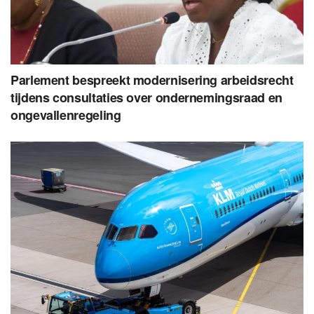
Parlement bespreekt modernisering arbeidsrecht
tijdens consultaties over ondernemingsraad en
ongevallenregeling