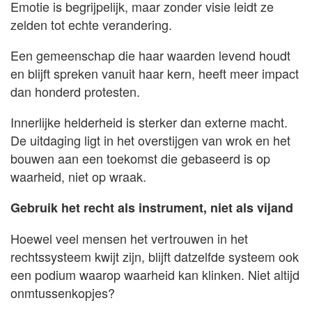
Emotie is begrijpelijk, maar zonder visie leidt ze
zelden tot echte verandering.
Een gemeenschap die haar waarden levend houdt
en blijft spreken vanuit haar kern, heeft meer impact
dan honderd protesten.
Innerlijke helderheid is sterker dan externe macht.
De uitdaging ligt in het overstijgen van wrok en het
bouwen aan een toekomst die gebaseerd is op
waarheid, niet op wraak.
Gebruik het recht als instrument, niet als vijand
Hoewel veel mensen het vertrouwen in het
rechtssysteem kwijt zijn, blijft datzelfde systeem ook
een podium waarop waarheid kan klinken. Niet altijd
onmtussenkopjes?