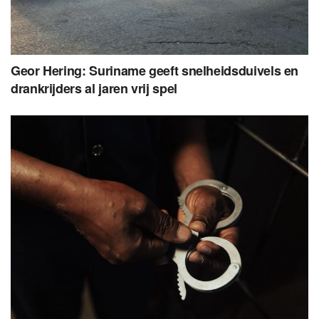
Geor Hering: Suriname geeft snelheidsduivels en
drankrijders al jaren vrij spel