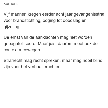
komen.
Vijf mannen kregen eerder acht jaar gevangenisstraf
voor brandstichting, poging tot doodslag en
gijzeling.
De ernst van de aanklachten mag niet worden
gebagatelliseerd. Maar juist daarom moet ook de
context meewegen.
Strafrecht mag recht spreken, maar mag nooit blind
zijn voor het verhaal erachter.