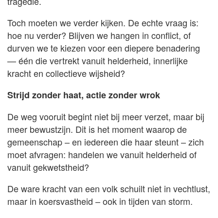
tragedie.
Toch moeten we verder kijken. De echte vraag is:
hoe nu verder? Blijven we hangen in conflict, of
durven we te kiezen voor een diepere benadering
— één die vertrekt vanuit helderheid, innerlijke
kracht en collectieve wijsheid?
Strijd zonder haat, actie zonder wrok
De weg vooruit begint niet bij meer verzet, maar bij
meer bewustzijn. Dit is het moment waarop de
gemeenschap – en iedereen die haar steunt – zich
moet afvragen: handelen we vanuit helderheid of
vanuit gekwetstheid?
De ware kracht van een volk schuilt niet in vechtlust,
maar in koersvastheid – ook in tijden van storm.