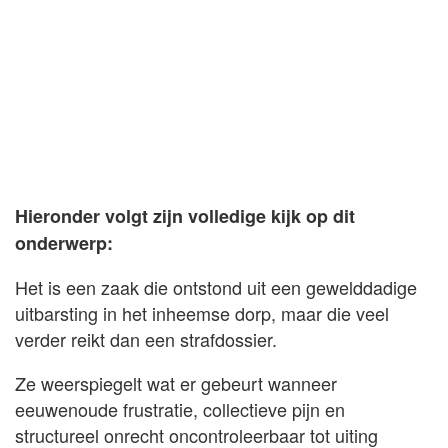
Hieronder volgt zijn volledige kijk op dit
onderwerp:
Het is een zaak die ontstond uit een gewelddadige
uitbarsting in het inheemse dorp, maar die veel
verder reikt dan een strafdossier.
Ze weerspiegelt wat er gebeurt wanneer
eeuwenoude frustratie, collectieve pijn en
structureel onrecht oncontroleerbaar tot uiting