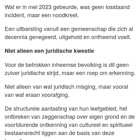
Wat er in mei 2023 gebeurde, was geen losstaand
incident, maar een noodkreet.
Een uitbarsting vanuit een gemeenschap die zich al
decennia genegeerd, uitgehold en ontheemd voelt.
Niet alleen een juridische kwestie
Voor de betrokken inheemse bevolking is dit geen
zuiver juridische strijd, maar een roep om erkenning.
Niet alleen van wat juridisch misging, maar vooral
van wat eraan voorafging.
De structurele aantasting van hun leefgebied, het
ontbreken van zeggenschap over eigen grond en de
voortdurende ontkenning van cultureel en spiritueel
bestaansrecht liggen aan de basis van deze