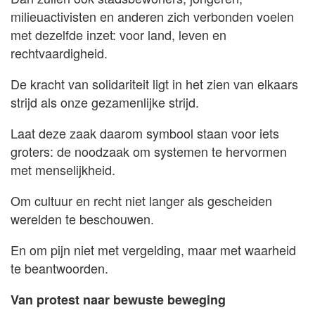
milieuactivisten en anderen zich verbonden voelen
met dezelfde inzet: voor land, leven en
rechtvaardigheid.
De kracht van solidariteit ligt in het zien van elkaars
strijd als onze gezamenlijke strijd.
Laat deze zaak daarom symbool staan voor iets
groters: de noodzaak om systemen te hervormen
met menselijkheid.
Om cultuur en recht niet langer als gescheiden
werelden te beschouwen.
En om pijn niet met vergelding, maar met waarheid
te beantwoorden.
Van protest naar bewuste beweging