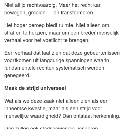
Niet altijd rechtvaardig. Maar het recht kan
bewegen, groeien — en transformeren.
Het hoger beroep biedt ruimte. Niet alleen om
straffen te herzien, maar om een breder menselijk
verhaal voor het voetlicht te brengen.
Een verhaal dat laat zien dat deze gebeurtenissen
voortkomen uit langdurige spanningen waarin
fundamentele rechten systematisch werden
genegeerd.
Maak de strijd universeel
Wat als we deze zaak niet alleen zien als een
inheemse kwestie, maar als een strijd voor
menselijke waardigheid? Dan ontstaat herkenning.
Dan zullen ook stadsbewoners, jongeren,