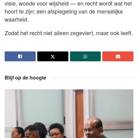
visie, woede voor wijsheid — en recht wordt wat het
hoort te zijn: een afspiegeling van de menselijke
waarheid.
Zodat het recht niet alleen zegeviert, maar ook leeft.
Blijf op de hoogte