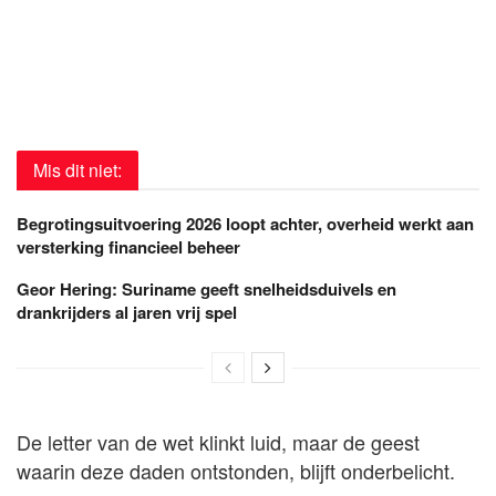
Mis dit niet:
Begrotingsuitvoering 2026 loopt achter, overheid werkt aan
versterking financieel beheer
Geor Hering: Suriname geeft snelheidsduivels en
drankrijders al jaren vrij spel
De letter van de wet klinkt luid, maar de geest
waarin deze daden ontstonden, blijft onderbelicht.