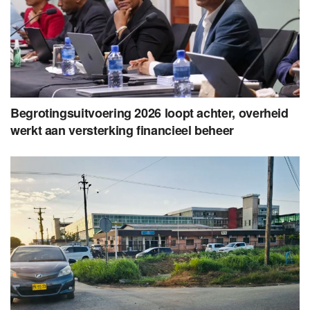
Begrotingsuitvoering 2026 loopt achter, overheid
werkt aan versterking financieel beheer