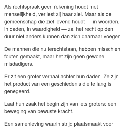
Als rechtspraak geen rekening houdt met
menselijkheid, verliest zij haar ziel. Maar als de
gemeenschap die ziel levend houdt — in woorden,
in daden, in waardigheid — zal het recht op den
duur niet anders kunnen dan zich daarnaar voegen.
De mannen die nu terechtstaan, hebben misschien
fouten gemaakt, maar het zijn geen gewone
misdadigers.
Er zit een groter verhaal achter hun daden. Ze zijn
het product van een geschiedenis die te lang is
genegeerd.
Laat hun zaak het begin zijn van iets groters: een
beweging van bewuste kracht.
Een samenleving waarin strijd plaatsmaakt voor