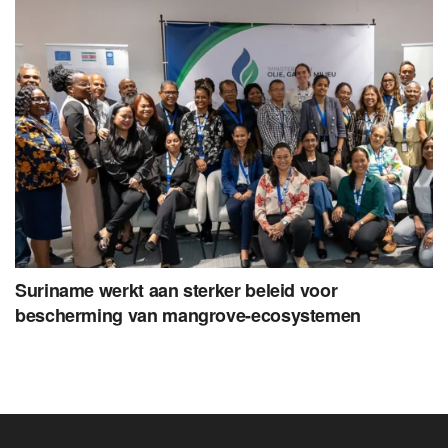
Suriname werkt aan sterker beleid voor
bescherming van mangrove-ecosystemen