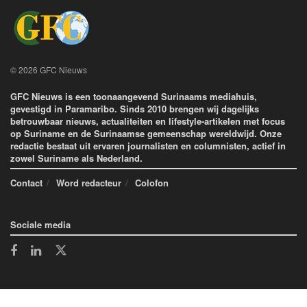
© 2026 GFC Nieuws
GFC Nieuws is een toonaangevend Surinaams mediahuis,
gevestigd in Paramaribo. Sinds 2010 brengen wij dagelijks
betrouwbaar nieuws, actualiteiten en lifestyle-artikelen met focus
op Suriname en de Surinaamse gemeenschap wereldwijd. Onze
redactie bestaat uit ervaren journalisten en columnisten, actief in
zowel Suriname als Nederland.
Contact
Word redacteur
Colofon
Sociale media