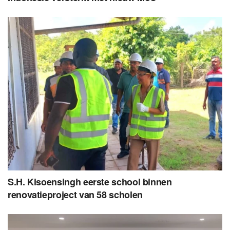
S.H. Kisoensingh eerste school binnen
renovatieproject van 58 scholen