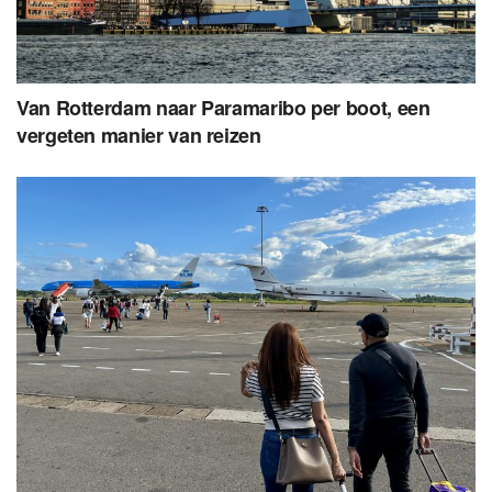
Van Rotterdam naar Paramaribo per boot, een
vergeten manier van reizen