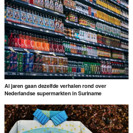
Al jaren gaan dezelfde verhalen rond over
Nederlandse supermarkten in Suriname