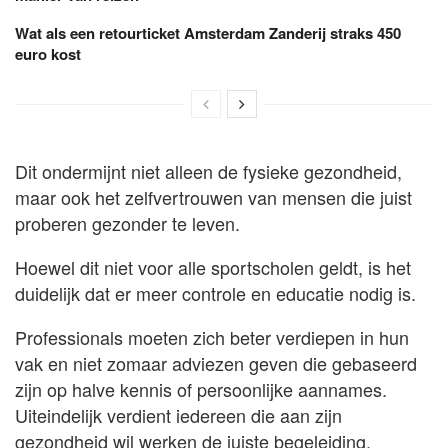
Wat als een retourticket Amsterdam Zanderij straks 450
euro kost
Dit ondermijnt niet alleen de fysieke gezondheid,
maar ook het zelfvertrouwen van mensen die juist
proberen gezonder te leven.
Hoewel dit niet voor alle sportscholen geldt, is het
duidelijk dat er meer controle en educatie nodig is.
Professionals moeten zich beter verdiepen in hun
vak en niet zomaar adviezen geven die gebaseerd
zijn op halve kennis of persoonlijke aannames.
Uiteindelijk verdient iedereen die aan zijn
gezondheid wil werken de juiste begeleiding.