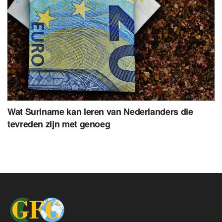
Wat Suriname kan leren van Nederlanders die
tevreden zijn met genoeg