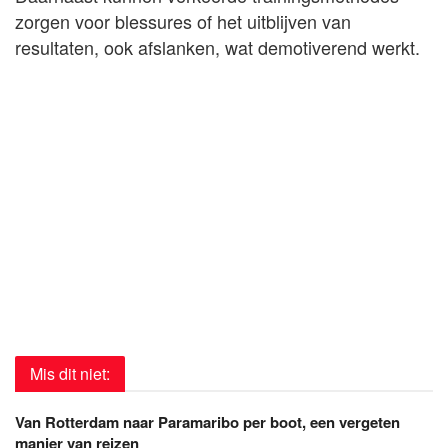
zorgen voor blessures of het uitblijven van
resultaten, ook afslanken, wat demotiverend werkt.
Mis dit niet:
Van Rotterdam naar Paramaribo per boot, een vergeten
manier van reizen