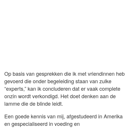
Op basis van gesprekken die ik met vriendinnen heb
gevoerd die onder begeleiding staan van zulke
“experts,” kan ik concluderen dat er vaak complete
onzin wordt verkondigd. Het doet denken aan de
lamme die de blinde leidt.
Een goede kennis van mij, afgestudeerd in Amerika
en gespecialiseerd in voeding en