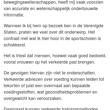
bewegingswetenschappen, heeft mij vaak voorzien
van accurate en wetenschappelijk onderbouwde
informatie.
Wanneer ik bij hem op bezoek ben in de Verenigde
Staten, praten we veel over dit onderwerp. Het
contrast met wat ik hier hoor in de sportscholen is
schokkend.
Het is triest dat mensen, hoewel vaak goed bedoeld,
vooral vrouwen op het verkeerde pad brengen.
De gevolgen hiervan zijn niet te onderschatten.
Verkeerde adviezen over voeding kunnen leiden tot
tekorten of juist een overmaat aan bepaalde
voedingsstoffen, wat gezondheidsproblemen en
overgewicht kan veroorzaken.
Daarnaast kunnen verkeerde trainingsmethodes