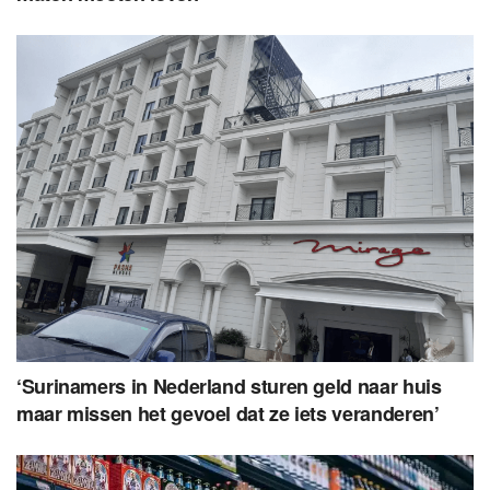
‘Surinamers in Nederland sturen geld naar huis
maar missen het gevoel dat ze iets veranderen’