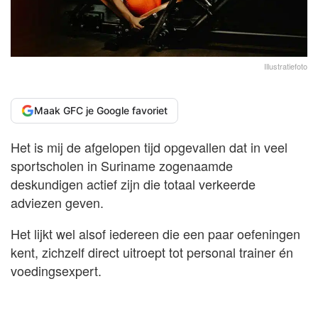
Illustratiefoto
Maak GFC je Google favoriet
Het is mij de afgelopen tijd opgevallen dat in veel
sportscholen in Suriname zogenaamde
deskundigen actief zijn die totaal verkeerde
adviezen geven.
Het lijkt wel alsof iedereen die een paar oefeningen
kent, zichzelf direct uitroept tot personal trainer én
voedingsexpert.