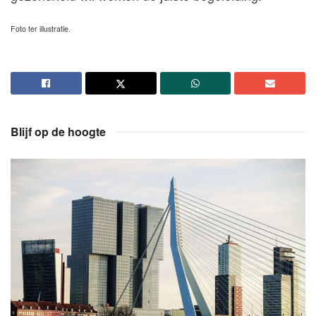
Foto ter illustratie.
Blijf op de hoogte