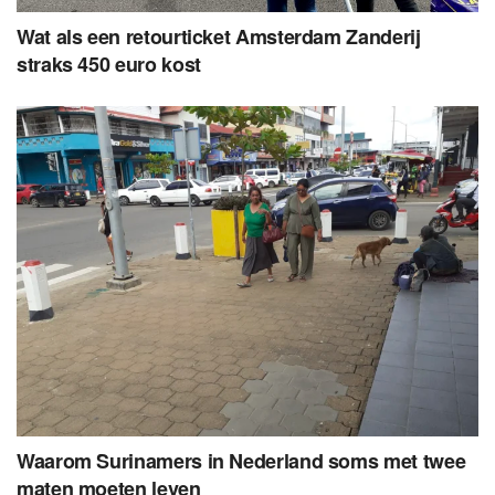
Wat als een retourticket Amsterdam Zanderij
straks 450 euro kost
Waarom Surinamers in Nederland soms met twee
maten moeten leven