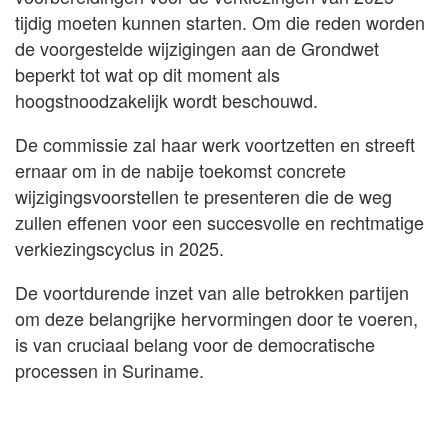
tijdig moeten kunnen starten. Om die reden worden
de voorgestelde wijzigingen aan de Grondwet
beperkt tot wat op dit moment als
hoogstnoodzakelijk wordt beschouwd.
De commissie zal haar werk voortzetten en streeft
ernaar om in de nabije toekomst concrete
wijzigingsvoorstellen te presenteren die de weg
zullen effenen voor een succesvolle en rechtmatige
verkiezingscyclus in 2025.
De voortdurende inzet van alle betrokken partijen
om deze belangrijke hervormingen door te voeren,
is van cruciaal belang voor de democratische
processen in Suriname.