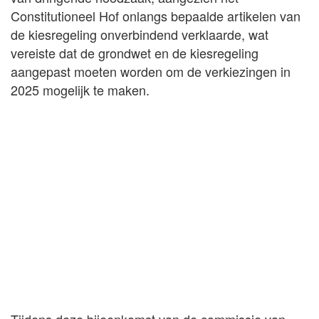
Constitutioneel Hof onlangs bepaalde artikelen van
de kiesregeling onverbindend verklaarde, wat
vereiste dat de grondwet en de kiesregeling
aangepast moeten worden om de verkiezingen in
2025 mogelijk te maken.