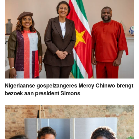
Nigeriaanse gospelzangeres Mercy Chinwo brengt
bezoek aan president Simons