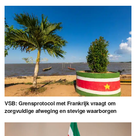
VSB: Grensprotocol met Frankrijk vraagt om
zorgvuldige afweging en stevige waarborgen