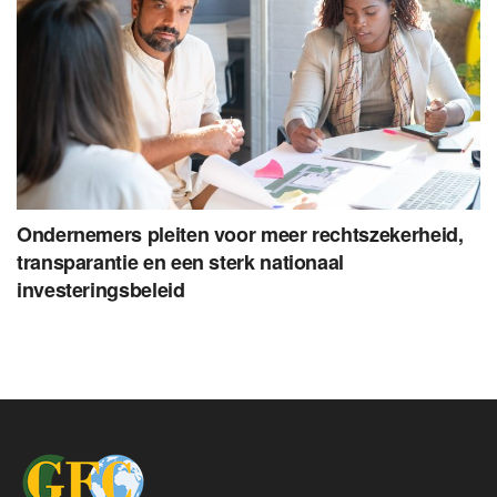
Ondernemers pleiten voor meer rechtszekerheid,
transparantie en een sterk nationaal
investeringsbeleid