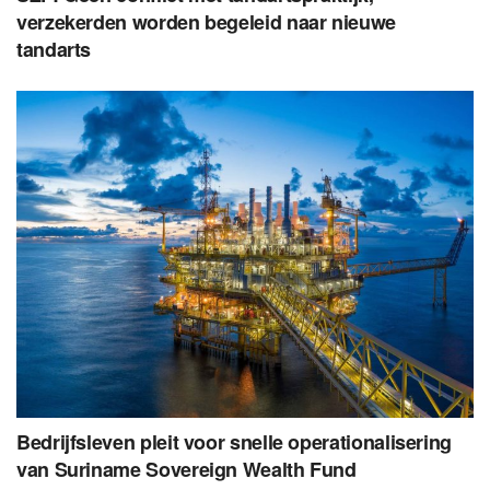
verzekerden worden begeleid naar nieuwe
tandarts
Bedrijfsleven pleit voor snelle operationalisering
van Suriname Sovereign Wealth Fund