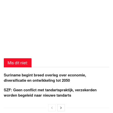
Mis dit niet:
Suriname begint breed overleg over economie,
diversificatie en ontwikkeling tot 2050
SZF: Geen conflict met tandartspraktijk, verzekerden
worden begeleid naar nieuwe tandarts