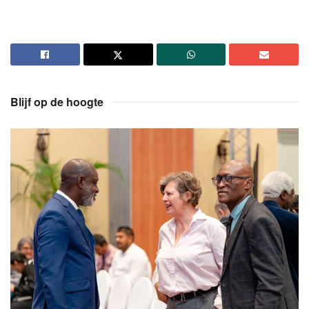
Blijf op de hoogte